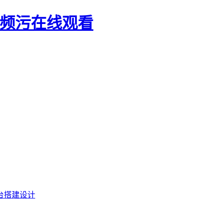
视频污在线观看
台搭建设计