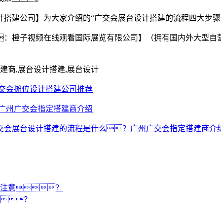
计搭建公司】为大家介绍的“广交会展台设计搭建的流程四大步骤
：橙子视频在线观看国际展览有限公司】（拥有国内外大型自
建商,展台设计搭建,展台设计
交会摊位设计搭建公司推荐
广州广交会指定搭建商介绍
交会展台设计搭建的流程是什么？广州广交会指定搭建商介
注意？
？