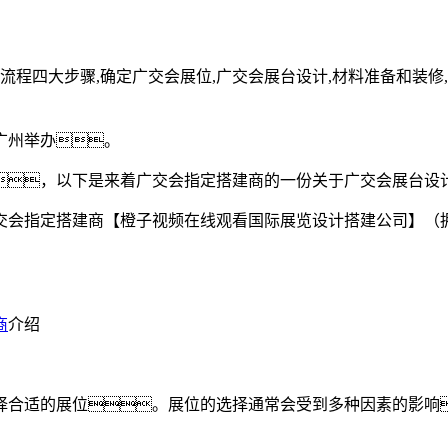
流程四大步骤,确定广交会展位,广交会展台设计,材料准备和装修
广州举办。
，以下是来着广交会指定搭建商的一份关于广交会展台设
交会指定搭建商【橙子视频在线观看国际展览设计搭建公司】（
商
介绍
择合适的展位。展位的选择通常会受到多种因素的影响