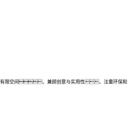
有限空间、兼顾创意与实用性、注重环保和