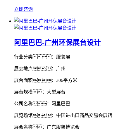
立即咨询
阿里巴巴-广州环保展台设计
行业分类：服装展
展会地点：广州
展台面积：306平方米
展台规模：大型展台
公司名称：阿里巴巴
展览场馆：中国进出口商品交易会展馆
展会名称：广东服装博览会