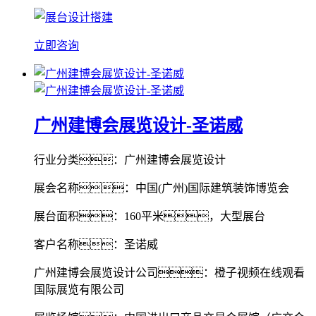
立即咨询
广州建博会展览设计-圣诺威
行业分类：广州建博会展览设计
展会名称：中国(广州)国际建筑装饰博览会
展台面积：160平米，大型展台
客户名称：圣诺威
广州建博会展览设计公司：橙子视频在线观看
国际展览有限公司