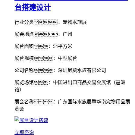
台搭建设计
行业分类：宠物水族展
展会地点：广州
展台面积：54平方米
展台规模：中型展台
公司名称：深圳尼莫水族有限公司
展览场馆：中国进出口商品交易会展馆（琶洲
馆）
展会名称：广东国际水族展暨华南宠物用品展
览会
立即咨询