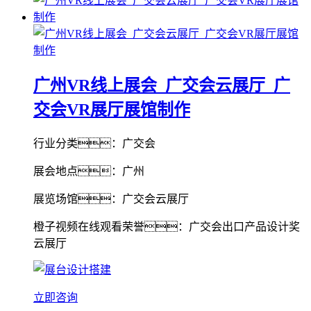
广州VR线上展会_广交会云展厅_广
交会VR展厅展馆制作
行业分类：广交会
展会地点：广州
展览场馆：广交会云展厅
橙子视频在线观看荣誉：广交会出口产品设计奖
云展厅
立即咨询