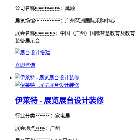
公司名称：鹰顾
展览场馆：广州琶洲国际采购中心
展会名称：中国（广州）国际智慧教育及教育
装备展示会
立即咨询
伊莱特 - 展览展台设计装修
行业分类：家电展
展会地点：广州