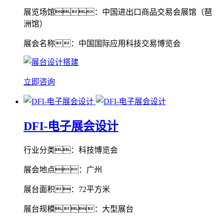
展览场馆：中国进出口商品交易会展馆（琶
洲馆）
展会名称：中国国际应用科技交易博览会
立即咨询
DFI-电子展会设计
行业分类：科技博览会
展会地点：广州
展台面积：72平方米
展台规模：大型展台