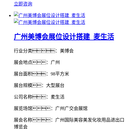
立即咨询
广州美博会展位设计搭建_麦生活
行业分类：美博会
展会地点：广州
展台面积：98平方米
展台规模：大型展台
公司名称：麦生活
展览场馆：广州广交会展馆
展会名称：广州国际美容美发化妆用品进出口
博览会