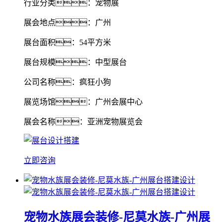
行业分类：宠物展
展会地点：广州
展台面积：54平方米
展台规模：中型展台
公司名称：疯狂小狗
展览场馆：广州会展中心
展会名称：亚洲宠物展览会
立即咨询
宠物水族展会装修-尼莫水族-广州展