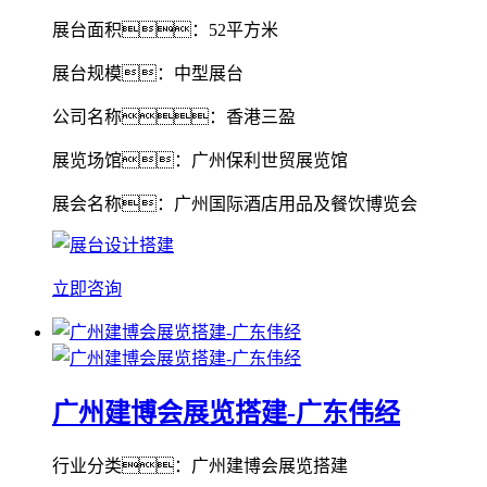
展台面积：52平方米
展台规模：中型展台
公司名称：香港三盈
展览场馆：广州保利世贸展览馆
展会名称：广州国际酒店用品及餐饮博览会
立即咨询
广州建博会展览搭建-广东伟经
行业分类：广州建博会展览搭建