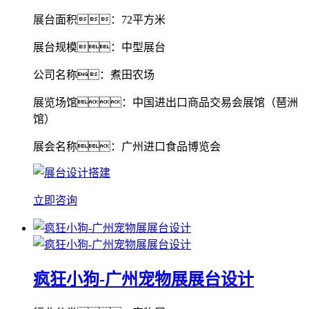
展台面积：72平方米
展台规模：中型展台
公司名称：煮田农场
展览场馆：中国进出口商品交易会展馆（琶洲
馆）
展会名称：广州进口食品博览会
立即咨询
疯狂小狗-广州宠物展展台设计