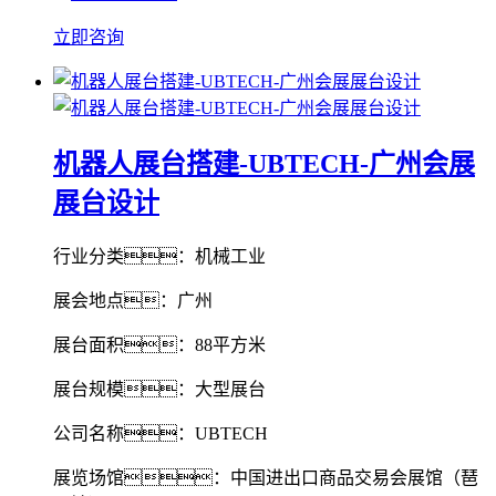
立即咨询
机器人展台搭建-UBTECH-广州会展
展台设计
行业分类：机械工业
展会地点：广州
展台面积：88平方米
展台规模：大型展台
公司名称：UBTECH
展览场馆：中国进出口商品交易会展馆（琶