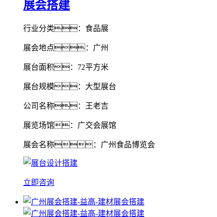
展会搭建
行业分类：食品展
展会地点：广州
展台面积：72平方米
展台规模：大型展台
公司名称：王老吉
展览场馆：广交会展馆
展会名称：广州食品博览会
立即咨询