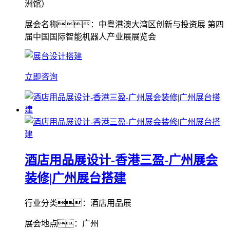
洲馆）
展会名称：中粤港澳大湾区创新与投资展 第四
届中国国际智能机器人产业展展览会
立即咨询
酒店用品展设计-香港三盈-广州展会
装修|广州展台搭建
行业分类：酒店用品展
展会地点：广州