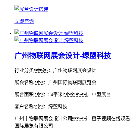
立即咨询
广州物联网展会设计-绿盟科技
行业分类：广州物联网展会设计
展会名称：广州国际物联网展览会
展台面积：54平米，中型展台
客户名称：绿盟科技
广州市物联网展会设计公司：橙子视频在线观看
国际展览有限公司