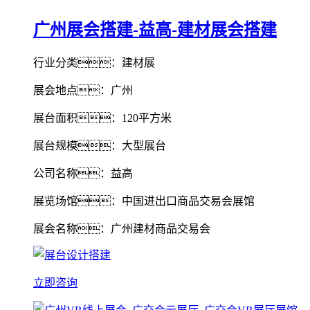
广州展会搭建-益高-建材展会搭建
行业分类：建材展
展会地点：广州
展台面积：120平方米
展台规模：大型展台
公司名称：益高
展览场馆：中国进出口商品交易会展馆
展会名称：广州建材商品交易会
立即咨询