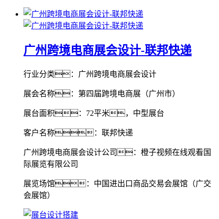
广州跨境电商展会设计-联邦快递
行业分类：广州跨境电商展会设计
展会名称：第四届跨境电商展（广州市）
展台面积：72平米，中型展台
客户名称：联邦快递
广州跨境电商展会设计公司：橙子视频在线观看国
际展览有限公司
展览场馆：中国进出口商品交易会展馆（广交
会展馆）