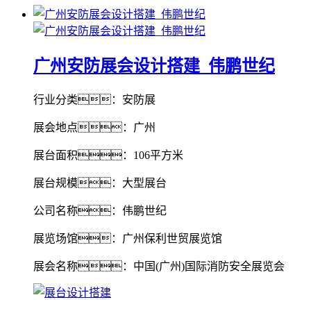
广州安防展会设计搭建_伟鹏世纪
行业分类：安防展
展会地点：广州
展台面积：106平方米
展台规模：大型展台
公司名称：伟鹏世纪
展览场馆：广州保利世贸展览馆
展会名称：中国(广州)国际消防安全展览会