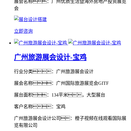
展会名称：广州优质生活暨海外房地产投资展览
会
立即咨询
广州旅游展会设计-宝鸡
行业分类：广州旅游展会设计
展会名称：广州国际旅游展览会GITF
展台面积：134平米，大型展台
客户名称：宝鸡
广州旅游展会设计公司：橙子视频在线观看国际展
览有限公司