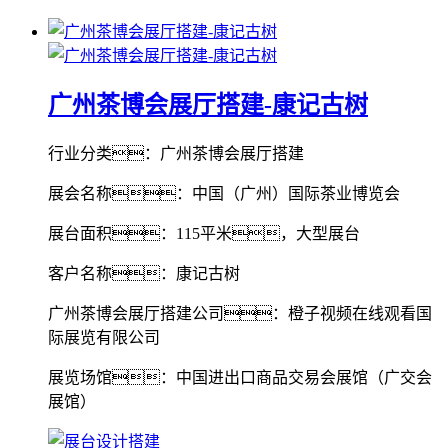
广州茶博会展厅搭建-康记古树
行业分类：广州茶博会展厅搭建
展会名称：中国（广州）国际茶业博览会
展台面积：115平米，大型展台
客户名称：康记古树
广州茶博会展厅搭建公司：橙子视频在线观看国
际展览有限公司
展览场馆：中国进出口商品交易会展馆（广交会
展馆）