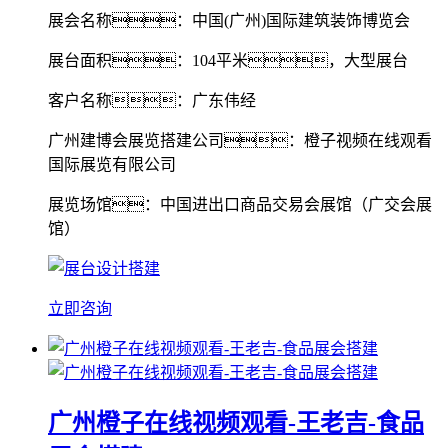
展会名称：中国(广州)国际建筑装饰博览会
展台面积：104平米，大型展台
客户名称：广东伟经
广州建博会展览搭建公司：橙子视频在线观看
国际展览有限公司
展览场馆：中国进出口商品交易会展馆（广交会展
馆）
立即咨询
广州橙子在线视频观看-王老吉-食品