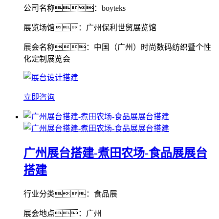
公司名称：boyteks
展览场馆：广州保利世贸展览馆
展会名称：中国（广州）时尚数码纺织暨个性
化定制展览会
立即咨询
广州展台搭建-煮田农场-食品展展台
搭建
行业分类：食品展
展会地点：广州