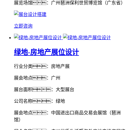
展览场馆：广州琶洲保利世贸博览馆（广东省）
立即咨询
绿地-房地产展位设计
行业分类：房地产展
展会地点：广州
展台面积：大型展台
公司名称：绿地
展会地点：中国进出口商品交易会展馆（琶洲
馆）