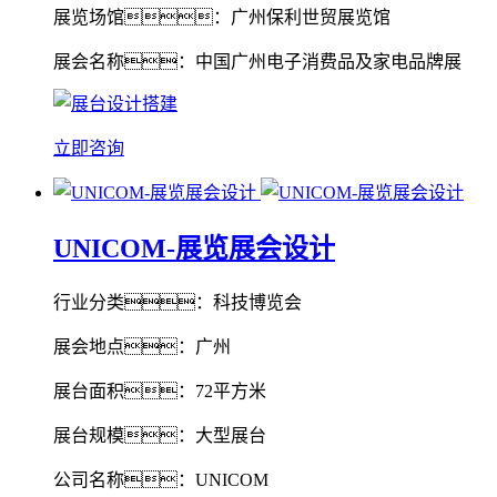
展览场馆：广州保利世贸展览馆
展会名称：中国广州电子消费品及家电品牌展
立即咨询
UNICOM-展览展会设计
行业分类：科技博览会
展会地点：广州
展台面积：72平方米
展台规模：大型展台
公司名称：UNICOM