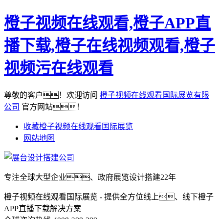
橙子视频在线观看,橙子APP直
播下载,橙子在线视频观看,橙子
视频污在线观看
尊敬的客户！欢迎访问
橙子视频在线观看国际展览有限
公司
官方网站！
收藏橙子视频在线观看国际展览
网站地图
专注全球大型企业、政府展览设计搭建22年
橙子视频在线观看国际展览 - 提供全方位线上、线下橙子
APP直播下载解决方案