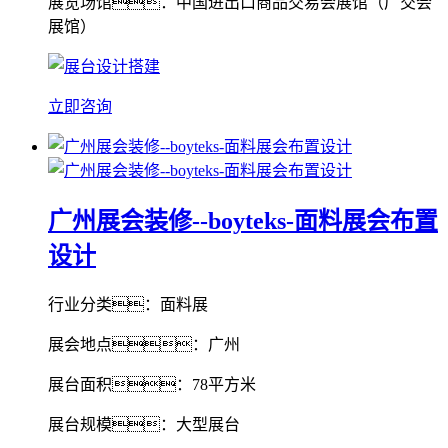
展览场馆：中国进出口商品交易会展馆（广交会
展馆）
立即咨询
广州展会装修--boyteks-面料展会布置
设计
行业分类：面料展
展会地点：广州
展台面积：78平方米
展台规模：大型展台