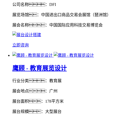
公司名称：DFI
展览场馆：中国进出口商品交易会展馆（琶洲馆）
展会名称：中国国际应用科技交易博览会
立即咨询
鹰顾 - 教育展览设计
行业分类：教育展
展会地点：广州
展台面积：178平方米
展台规模：大型展台