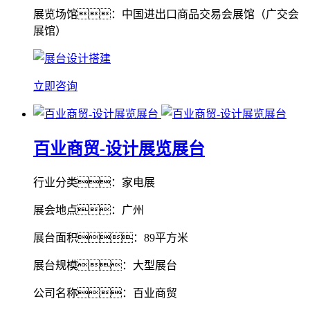
展览场馆：中国进出口商品交易会展馆（广交会
展馆）
立即咨询
百业商贸-设计展览展台
行业分类：家电展
展会地点：广州
展台面积：89平方米
展台规模：大型展台
公司名称：百业商贸