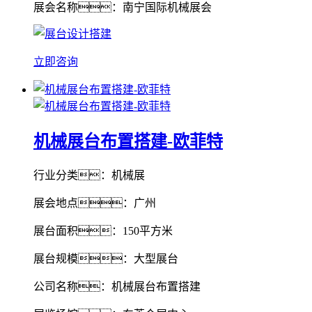
展会名称：南宁国际机械展会
立即咨询
机械展台布置搭建-欧菲特
行业分类：机械展
展会地点：广州
展台面积：150平方米
展台规模：大型展台
公司名称：机械展台布置搭建