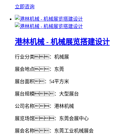
立即咨询
港林机械 - 机械展览搭建设计
行业分类：机械展
展会地点：东莞
展台面积：54平方米
展台规模：大型展台
公司名称：港林机械
展览场馆：东莞会展中心
展会名称：东莞工业机械展会