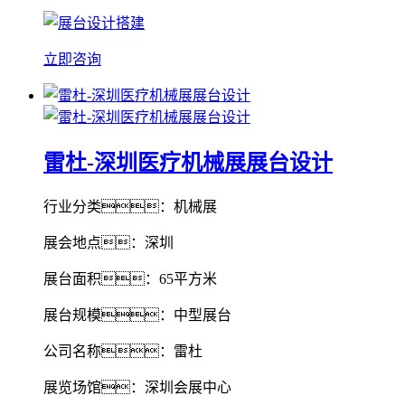
立即咨询
雷杜-深圳医疗机械展展台设计
行业分类：机械展
展会地点：深圳
展台面积：65平方米
展台规模：中型展台
公司名称：雷杜
展览场馆：深圳会展中心