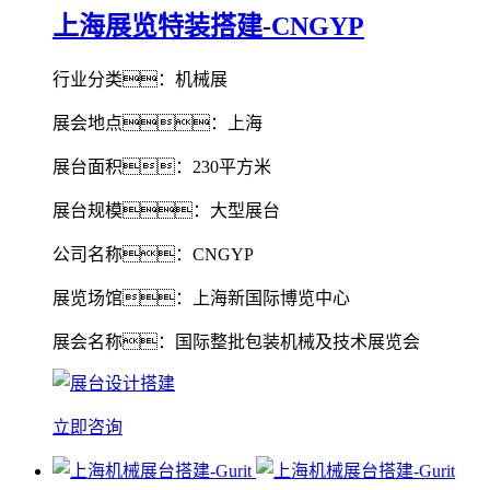
上海展览特装搭建-CNGYP
行业分类：机械展
展会地点：上海
展台面积：230平方米
展台规模：大型展台
公司名称：CNGYP
展览场馆：上海新国际博览中心
展会名称：国际整批包装机械及技术展览会
立即咨询