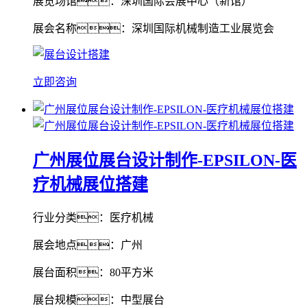
展览场馆：深圳国际会展中心（新馆）
展会名称：深圳国际机械制造工业展览会
立即咨询
广州展位展台设计制作-EPSILON-医
疗机械展位搭建
行业分类：医疗机械
展会地点：广州
展台面积：80平方米
展台规模：中型展台