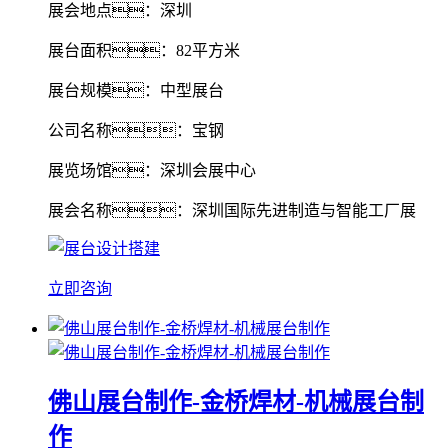
展会地点：深圳
展台面积：82平方米
展台规模：中型展台
公司名称：宝钢
展览场馆：深圳会展中心
展会名称：深圳国际先进制造与智能工厂展
立即咨询
佛山展台制作-金桥焊材-机械展台制
作