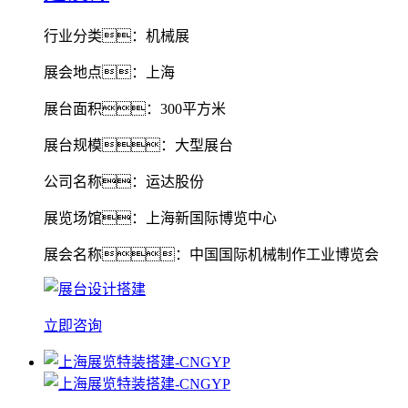
行业分类：机械展
展会地点：上海
展台面积：300平方米
展台规模：大型展台
公司名称：运达股份
展览场馆：上海新国际博览中心
展会名称：中国国际机械制作工业博览会
立即咨询