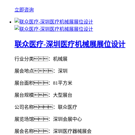
立即咨询
联众医疗-深圳医疗机械展展位设计
行业分类：机械展
展会地点：深圳
展台面积：81平方米
展台规模：大型展台
公司名称：联众医疗
展览场馆：深圳会展中心
展会名称：深圳医疗器械展会