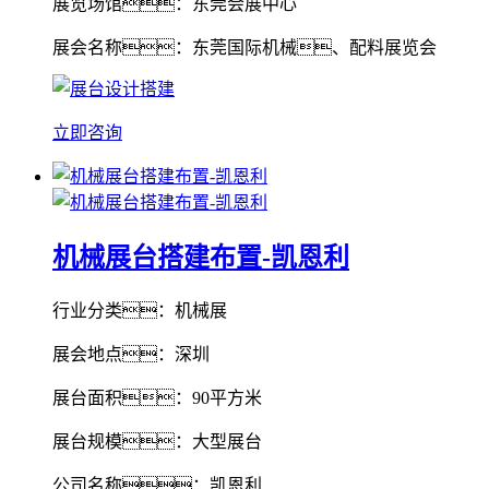
展览场馆：东莞会展中心
展会名称：东莞国际机械、配料展览会
立即咨询
机械展台搭建布置-凯恩利
行业分类：机械展
展会地点：深圳
展台面积：90平方米
展台规模：大型展台
公司名称：凯恩利