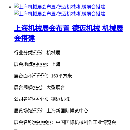
上海机械展会布置-德迈机械-机械展
会搭建
行业分类：机械展
展会地点：上海
展台面积：160平方米
展台规模：大型展台
公司名称：德迈机械
展览场馆：上海新国际博览中心
展会名称：中国国际机械制作工业博览会