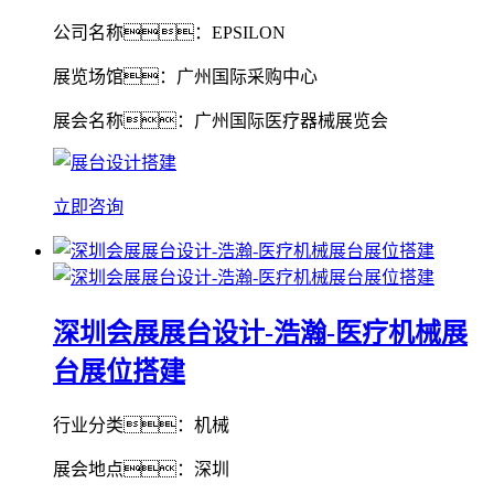
公司名称：EPSILON
展览场馆：广州国际采购中心
展会名称：广州国际医疗器械展览会
立即咨询
深圳会展展台设计-浩瀚-医疗机械展
台展位搭建
行业分类：机械
展会地点：深圳