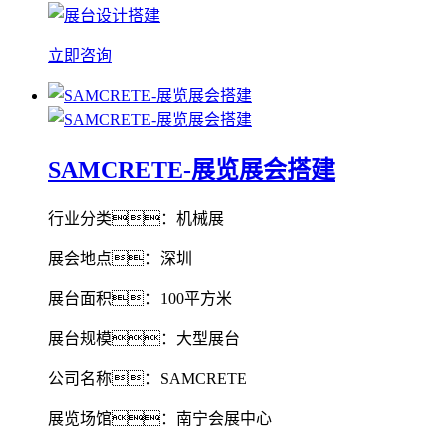
立即咨询
SAMCRETE-展览展会搭建
行业分类：机械展
展会地点：深圳
展台面积：100平方米
展台规模：大型展台
公司名称：SAMCRETE
展览场馆：南宁会展中心