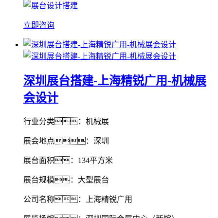
立即咨询
深圳展台搭建-上海精锐广用-机械展
会设计
行业分类：机械展
展会地点：深圳
展台面积：134平方米
展台规模：大型展台
公司名称：上海精锐广用