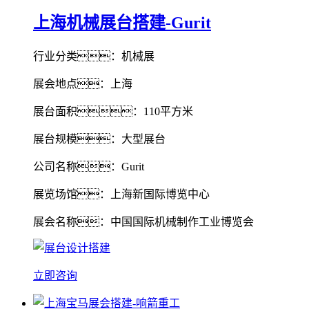
上海机械展台搭建-Gurit
行业分类：机械展
展会地点：上海
展台面积：110平方米
展台规模：大型展台
公司名称：Gurit
展览场馆：上海新国际博览中心
展会名称：中国国际机械制作工业博览会
立即咨询