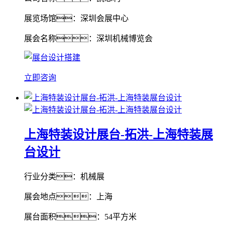
展览场馆：深圳会展中心
展会名称：深圳机械博览会
立即咨询
上海特装设计展台-拓洪-上海特装展
台设计
行业分类：机械展
展会地点：上海
展台面积：54平方米