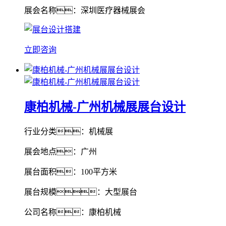
展会名称：深圳医疗器械展会
立即咨询
康柏机械-广州机械展展台设计
行业分类：机械展
展会地点：广州
展台面积：100平方米
展台规模：大型展台
公司名称：康柏机械