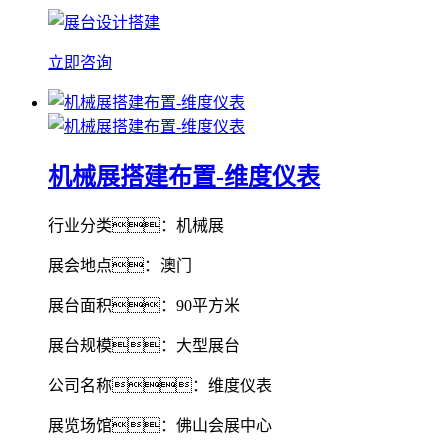
立即咨询
机械展搭建布置-维度仪表
行业分类：机械展
展会地点：澳门
展台面积：90平方米
展台规模：大型展台
公司名称：维度仪表
展览场馆：佛山会展中心