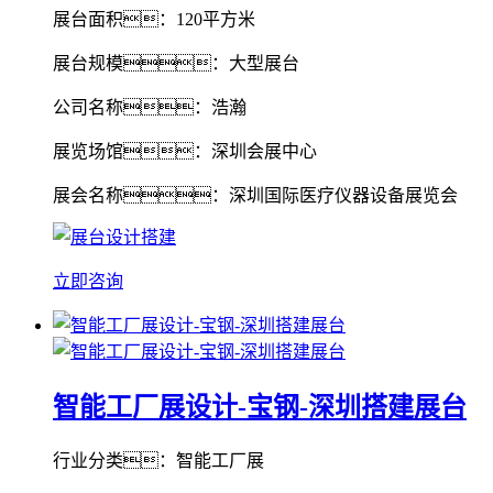
展台面积：120平方米
展台规模：大型展台
公司名称：浩瀚
展览场馆：深圳会展中心
展会名称：深圳国际医疗仪器设备展览会
立即咨询
智能工厂展设计-宝钢-深圳搭建展台
行业分类：智能工厂展