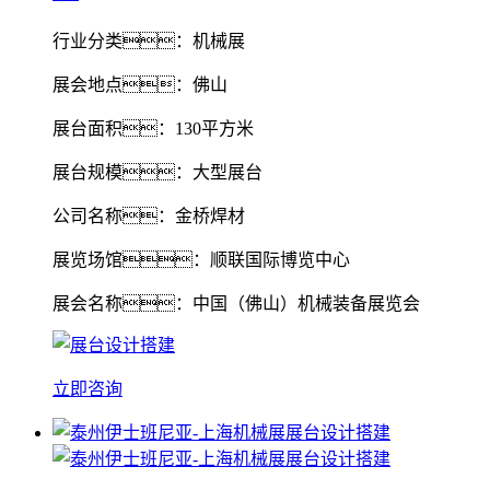
行业分类：机械展
展会地点：佛山
展台面积：130平方米
展台规模：大型展台
公司名称：金桥焊材
展览场馆：顺联国际博览中心
展会名称：中国（佛山）机械装备展览会
立即咨询