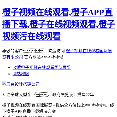
橙子视频在线观看,橙子APP直
播下载,橙子在线视频观看,橙子
视频污在线观看
尊敬的客户！欢迎访问
橙子视频在线观看国际展
览有限公司
官方网站！
收藏橙子视频在线观看国际展览
网站地图
专注全球大型企业、政府展览设计搭建22年
橙子视频在线观看国际展览 - 提供全方位线上、线
下橙子APP直播下载解决方案