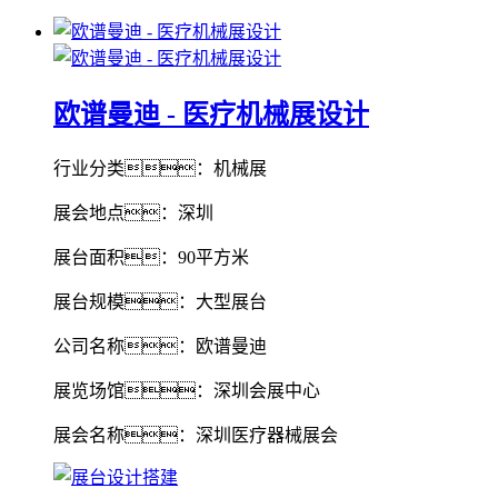
欧谱曼迪 - 医疗机械展设计
行业分类：机械展
展会地点：深圳
展台面积：90平方米
展台规模：大型展台
公司名称：欧谱曼迪
展览场馆：深圳会展中心
展会名称：深圳医疗器械展会