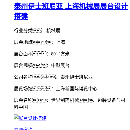
泰州伊士班尼亚-上海机械展展台设计
搭建
行业分类：机械展
展会地点：上海
展台面积：80平方米
展台规模：中型展台
公司名称：泰州伊士班尼亚
展览场馆：上海新国际博览中心
展会名称：世界制药机械、包装设备与材
料中国
立即咨询