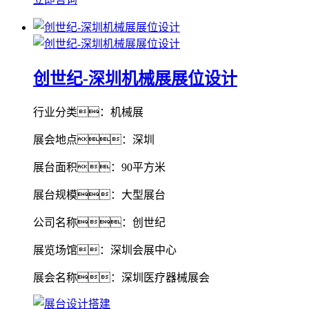
创世纪-深圳机械展展位设计
行业分类：机械展
展会地点：深圳
展台面积：90平方米
展台规模：大型展台
公司名称：创世纪
展览场馆：深圳会展中心
展会名称：深圳医疗器械展会