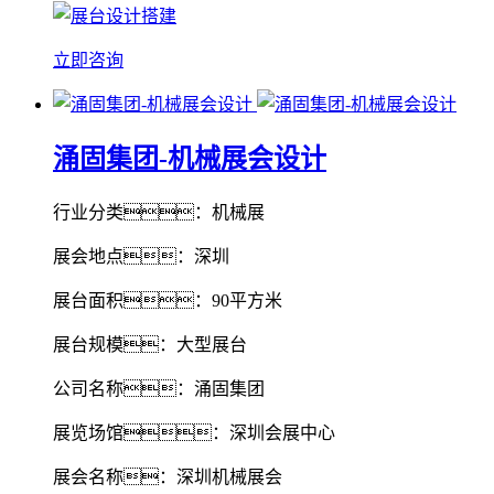
立即咨询
涌固集团-机械展会设计
行业分类：机械展
展会地点：深圳
展台面积：90平方米
展台规模：大型展台
公司名称：涌固集团
展览场馆：深圳会展中心
展会名称：深圳机械展会