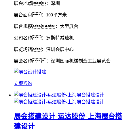
展会地点：深圳
展台面积：100平方米
展台规模：大型展台
公司名称：罗斯特减速机
展览场馆：深圳会展中心
展会名称：深圳国际机械制造工业展览会
立即咨询
展会搭建设计-运达股份-上海展台搭
建设计