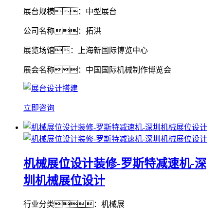
展台规模：中型展台
公司名称：拓洪
展览场馆：上海新国际博览中心
展会名称：中国国际机械制作博览会
立即咨询
机械展位设计装修-罗斯特减速机-深
圳机械展位设计
行业分类：机械展