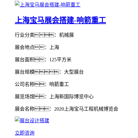
上海宝马展会搭建-响箭重工
行业分类：机械展
展会地点：上海
展台面积：125平方米
展台规模：大型展台
公司名称：响箭重工
展览场馆：上海新国际博览中心
展会名称：2020上海宝马工程机械博览会
立即咨询