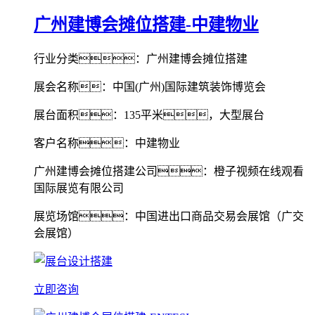
广州建博会摊位搭建-中建物业
行业分类：广州建博会摊位搭建
展会名称：中国(广州)国际建筑装饰博览会
展台面积：135平米，大型展台
客户名称：中建物业
广州建博会摊位搭建公司：橙子视频在线观看
国际展览有限公司
展览场馆：中国进出口商品交易会展馆（广交
会展馆）
立即咨询