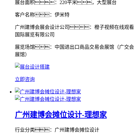
展台面积：220平米，大型展台
客户名称：伊米特
广州建博会展会设计公司：橙子视频在线观看
国际展览有限公司
展览场馆：中国进出口商品交易会展馆（广交会
展馆）
立即咨询
广州建博会摊位设计-理想家
行业分类：广州建博会摊位设计