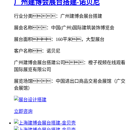
广州建博会展台搭建-诺贝尼
行业分类：广州建博会展台搭建
展会名称：中国(广州)国际建筑装饰博览会
展台面积：160平米，大型展台
客户名称：诺贝尼
广州建博会展台搭建公司：橙子视频在线观看
国际展览有限公司
展览场馆：中国进出口商品交易会展馆（广交
会展馆）
立即咨询