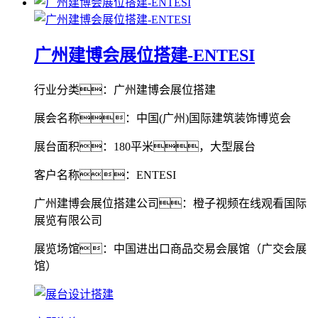
广州建博会展位搭建-ENTESI
行业分类：广州建博会展位搭建
展会名称：中国(广州)国际建筑装饰博览会
展台面积：180平米，大型展台
客户名称：ENTESI
广州建博会展位搭建公司：橙子视频在线观看国际
展览有限公司
展览场馆：中国进出口商品交易会展馆（广交会展
馆）