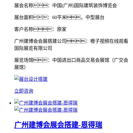
展会名称：中国(广州)国际建筑装饰博览会
展台面积：60平米，中型展台
客户名称：原家
广州建博会会展搭建公司：橙子视频在线观看
国际展览有限公司
展览场馆：中国进出口商品交易会展馆（广交会
展馆）
立即咨询
广州建博会展会搭建-恩得瑞