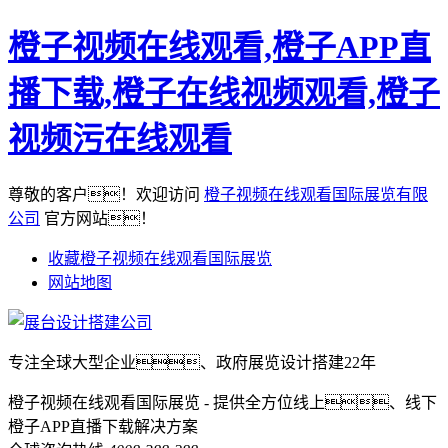
橙子视频在线观看,橙子APP直
播下载,橙子在线视频观看,橙子
视频污在线观看
尊敬的客户！欢迎访问
橙子视频在线观看国际展览有限
公司
官方网站！
收藏橙子视频在线观看国际展览
网站地图
专注全球大型企业、政府展览设计搭建22年
橙子视频在线观看国际展览 - 提供全方位线上、线下
橙子APP直播下载解决方案