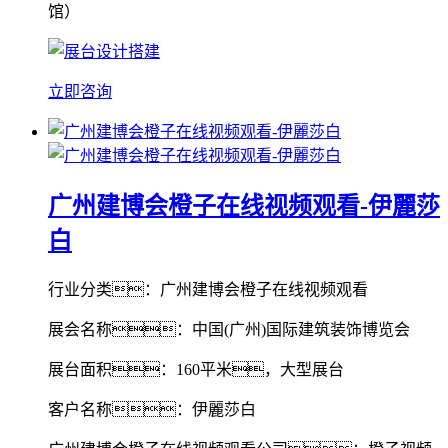
馆）
立即咨询
广州建博会橙子在线视频观看-伊麗莎
白
行业分类：广州建博会橙子在线视频观看
展会名称：中国(广州)国际建筑装饰博览会
展台面积：160平米，大型展台
客户名称：伊麗莎白