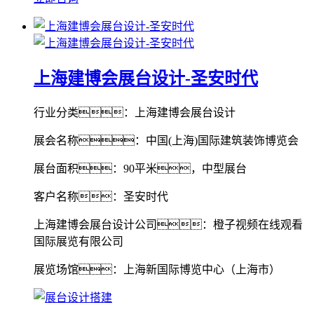
上海建博会展台设计-圣安时代
行业分类：上海建博会展台设计
展会名称：中国(上海)国际建筑装饰博览会
展台面积：90平米，中型展台
客户名称：圣安时代
上海建博会展台设计公司：橙子视频在线观看
国际展览有限公司
展览场馆：上海新国际博览中心（上海市）