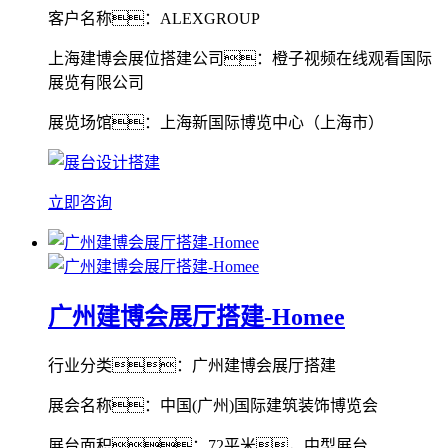
客户名称：ALEXGROUP
上海建博会展位搭建公司：橙子视频在线观看国际
展览有限公司
展览场馆：上海新国际博览中心（上海市）
立即咨询
广州建博会展厅搭建-Homee
行业分类：广州建博会展厅搭建
展会名称：中国(广州)国际建筑装饰博览会
展台面积：72平米，中型展台