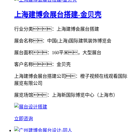
上海建博会展台搭建-金贝壳
行业分类：上海建博会展台搭建
展会名称：中国(上海)国际建筑装饰博览会
展台面积：160平米，大型展台
客户名称：金贝壳
上海建博会展台搭建公司：橙子视频在线观看国际
展览有限公司
展览场馆：上海新国际博览中心（上海市）
立即咨询