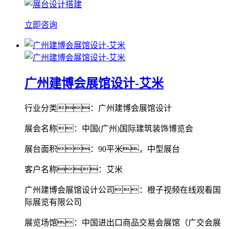
立即咨询
广州建博会展馆设计-艾米
行业分类：广州建博会展馆设计
展会名称：中国(广州)国际建筑装饰博览会
展台面积：90平米，中型展台
客户名称：艾米
广州建博会展馆设计公司：橙子视频在线观看国
际展览有限公司
展览场馆：中国进出口商品交易会展馆（广交会展