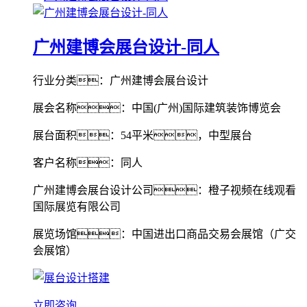
广州建博会展台设计-同人
行业分类：广州建博会展台设计
展会名称：中国(广州)国际建筑装饰博览会
展台面积：54平米，中型展台
客户名称：同人
广州建博会展台设计公司：橙子视频在线观看
国际展览有限公司
展览场馆：中国进出口商品交易会展馆（广交
会展馆）
立即咨询