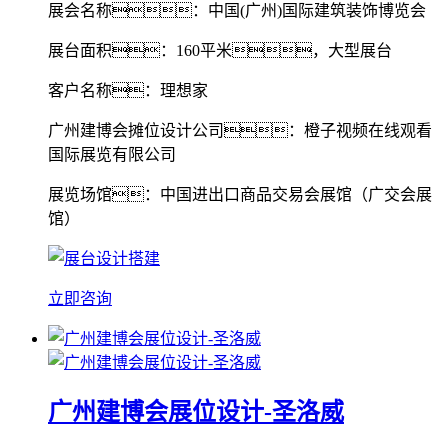
展会名称：中国(广州)国际建筑装饰博览会
展台面积：160平米，大型展台
客户名称：理想家
广州建博会摊位设计公司：橙子视频在线观看
国际展览有限公司
展览场馆：中国进出口商品交易会展馆（广交会展
馆）
立即咨询
广州建博会展位设计-圣洛威