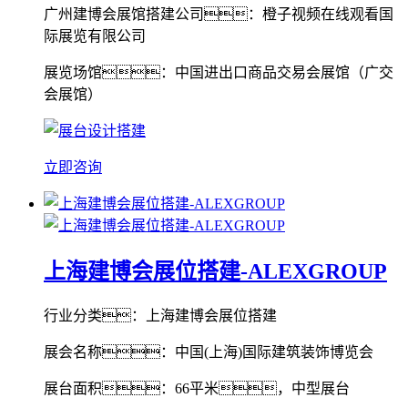
广州建博会展馆搭建公司：橙子视频在线观看国
际展览有限公司
展览场馆：中国进出口商品交易会展馆（广交
会展馆）
立即咨询
上海建博会展位搭建-ALEXGROUP
行业分类：上海建博会展位搭建
展会名称：中国(上海)国际建筑装饰博览会
展台面积：66平米，中型展台