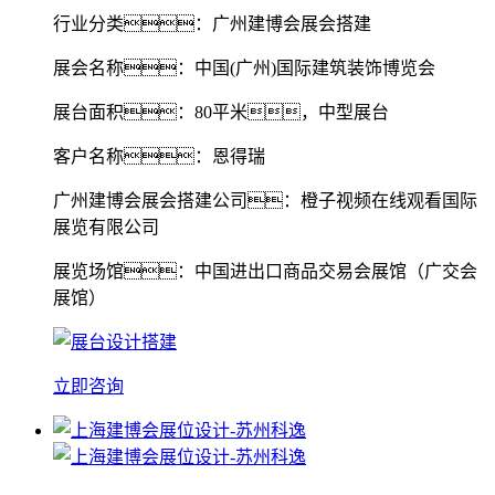
行业分类：广州建博会展会搭建
展会名称：中国(广州)国际建筑装饰博览会
展台面积：80平米，中型展台
客户名称：恩得瑞
广州建博会展会搭建公司：橙子视频在线观看国际
展览有限公司
展览场馆：中国进出口商品交易会展馆（广交会
展馆）
立即咨询