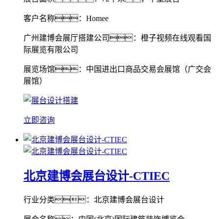
客户名称：Homee
广州建博会展厅搭建公司：橙子视频在线观看国
际展览有限公司
展览场馆：中国进出口商品交易会展馆（广交会
展馆）
立即咨询
北京建博会展台设计-CTIEC
行业分类：北京建博会展台设计