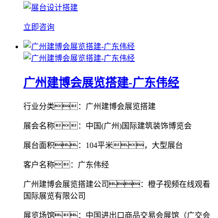
立即咨询
广州建博会展览搭建-广东伟经
行业分类：广州建博会展览搭建
展会名称：中国(广州)国际建筑装饰博览会
展台面积：104平米，大型展台
客户名称：广东伟经
广州建博会展览搭建公司：橙子视频在线观看
国际展览有限公司
展览场馆：中国进出口商品交易会展馆（广交会