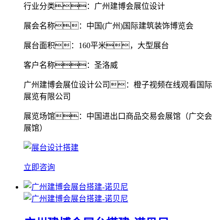
行业分类：广州建博会展位设计
展会名称：中国(广州)国际建筑装饰博览会
展台面积：160平米，大型展台
客户名称：圣洛威
广州建博会展位设计公司：橙子视频在线观看国际
展览有限公司
展览场馆：中国进出口商品交易会展馆（广交会
展馆）
立即咨询