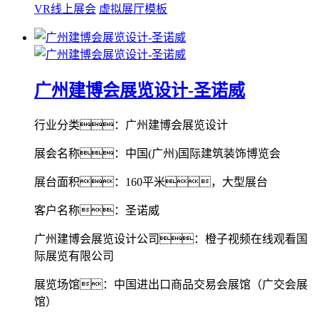
VR线上展会
虚拟展厅模板
广州建博会展览设计-圣诺威
行业分类：广州建博会展览设计
展会名称：中国(广州)国际建筑装饰博览会
展台面积：160平米，大型展台
客户名称：圣诺威
广州建博会展览设计公司：橙子视频在线观看国
际展览有限公司
展览场馆：中国进出口商品交易会展馆（广交会展
馆）