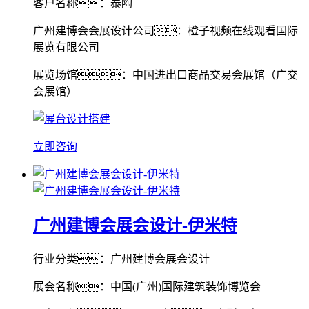
客户名称：泰陶
广州建博会会展设计公司：橙子视频在线观看国际
展览有限公司
展览场馆：中国进出口商品交易会展馆（广交
会展馆）
立即咨询
广州建博会展会设计-伊米特
行业分类：广州建博会展会设计
展会名称：中国(广州)国际建筑装饰博览会