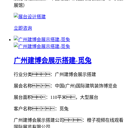
展馆）
立即咨询
广州建博会展示搭建-觅兔
行业分类：广州建博会展示搭建
展会名称：中国(广州)国际建筑装饰博览会
展台面积：110平米，大型展台
客户名称：觅兔
广州建博会展示搭建公司：橙子视频在线观看
国际展览有限公司