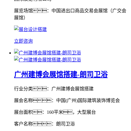
展览场馆：中国进出口商品交易会展馆（广交会
展馆）
立即咨询
广州建博会展馆搭建-朗司卫浴
行业分类：广州建博会展馆搭建
展会名称：中国(广州)国际建筑装饰博览会
展台面积：160平米，大型展台
客户名称：朗司卫浴