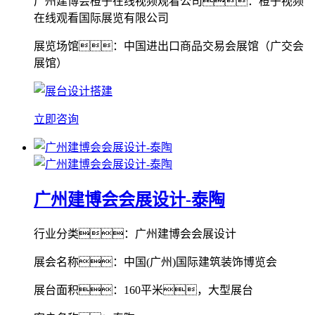
广州建博会橙子在线视频观看公司：橙子视频
在线观看国际展览有限公司
展览场馆：中国进出口商品交易会展馆（广交会
展馆）
立即咨询
广州建博会会展设计-泰陶
行业分类：广州建博会会展设计
展会名称：中国(广州)国际建筑装饰博览会
展台面积：160平米，大型展台