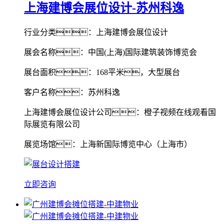
上海建博会展位设计-苏州科逸
行业分类：上海建博会展位设计
展会名称：中国(上海)国际建筑装饰博览会
展台面积：168平米，大型展台
客户名称：苏州科逸
上海建博会展位设计公司：橙子视频在线观看国
际展览有限公司
展览场馆：上海新国际博览中心（上海市）
立即咨询