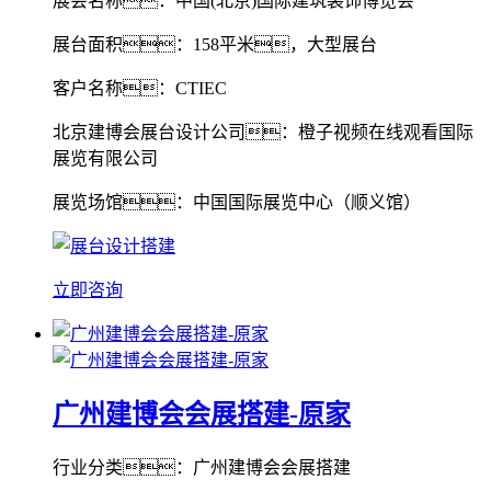
展会名称：中国(北京)国际建筑装饰博览会
展台面积：158平米，大型展台
客户名称：CTIEC
北京建博会展台设计公司：橙子视频在线观看国际
展览有限公司
展览场馆：中国国际展览中心（顺义馆）
立即咨询
广州建博会会展搭建-原家
行业分类：广州建博会会展搭建