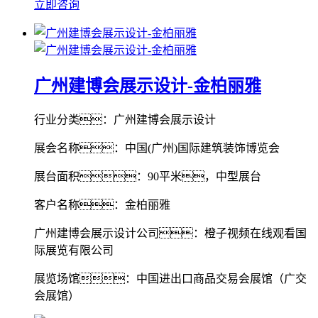
立即咨询
广州建博会展示设计-金柏丽雅
行业分类：广州建博会展示设计
展会名称：中国(广州)国际建筑装饰博览会
展台面积：90平米，中型展台
客户名称：金柏丽雅
广州建博会展示设计公司：橙子视频在线观看国
际展览有限公司
展览场馆：中国进出口商品交易会展馆（广交
会展馆）