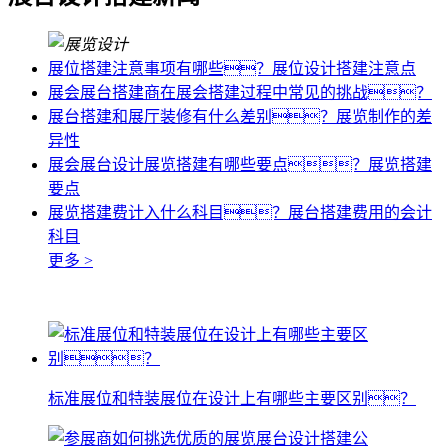
展位搭建注意事项有哪些？展位设计搭建注意点
展会展台搭建商在展会搭建过程中常见的挑战？
展台搭建和展厅装修有什么差别？展览制作的差
异性
展会展台设计展览搭建有哪些要点？展览搭建
要点
展览搭建费计入什么科目？展台搭建费用的会计
科目
更多 >
标准展位和特装展位在设计上有哪些主要区别？