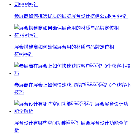
参展商如何挑选优质的展览展台设计搭建公司？
展会搭建商如何确保展台用的材质与品牌定位相
符？
参展商在展会上如何快速获取客户？8个获客小
技巧
展台设计有哪些空间功能？展会展台设计功能全解
析