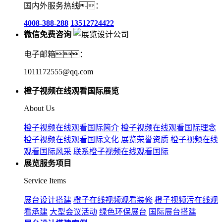
国内外服务热线：
4008-388-288
13512724422
微信免费咨询
电子邮箱：
1011172555@qq.com
橙子视频在线观看国际展览
About Us
橙子视频在线观看国际简介
橙子视频在线观看国际理念
橙子视频在线观看国际文化
展览荣誉资质
橙子视频在线
观看国际风采
联系橙子视频在线观看国际
展览服务项目
Service Items
展台设计搭建
橙子在线视频观看装修
橙子视频污在线观
看承建
大型会议活动
绿色环保展台
国际展台搭建