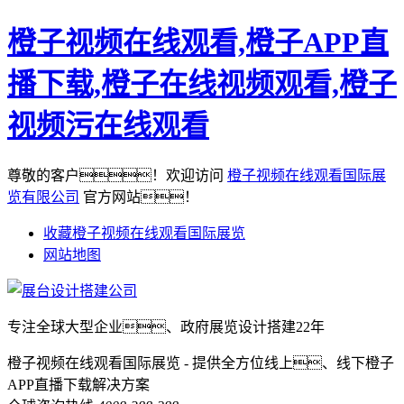
橙子视频在线观看,橙子APP直
播下载,橙子在线视频观看,橙子
视频污在线观看
尊敬的客户！欢迎访问
橙子视频在线观看国际展
览有限公司
官方网站！
收藏橙子视频在线观看国际展览
网站地图
专注全球大型企业、政府展览设计搭建22年
橙子视频在线观看国际展览 - 提供全方位线上、线下橙子
APP直播下载解决方案