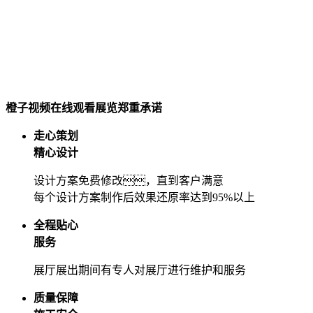
橙子视频在线观看展览郑重承诺
走心策划
精心设计
设计方案免费修改，直到客户满意
每个设计方案制作后效果还原率达到95%以上
全程贴心
服务
展厅展出期间有专人对展厅进行维护和服务
质量保障