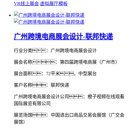
VR线上展会
虚拟展厅模板
广州跨境电商展会设计-联邦快递
行业分类：广州跨境电商展会设计
展会名称：第四届跨境电商展（广州市）
展台面积：72平米，中型展台
客户名称：联邦快递
广州跨境电商展会设计公司：橙子视频在线观看
国际展览有限公司
展览场馆：中国进出口商品交易会展馆（广交会
展馆）