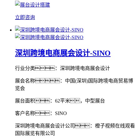
立即咨询
深圳跨境电商展会设计-SINO
行业分类：深圳跨境电商展会设计
展会名称：中国(深圳)国际跨境电商贸易博
览会
展台面积：62平米，中型展台
客户名称：SINO
深圳跨境电商展会设计公司：橙子视频在线观看
国际展览有限公司