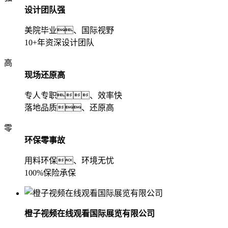
设计团队强
美院毕业、国际视野
10+年资深设计团队
高
现场还原高
专人专职、效率快
落地品质、还原高
零
环保零事故
用料环保、环境无忧
100%保险承保
橙子视频在线观看国际展览有限公司