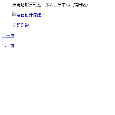
展览场馆：深圳会展中心（福田区）
立即咨询
上一页
1
下一页