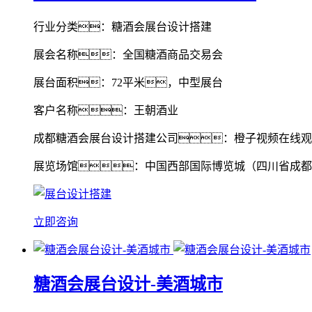
行业分类：糖酒会展台设计搭建
展会名称：全国糖酒商品交易会
展台面积：72平米，中型展台
客户名称：王朝酒业
成都糖酒会展台设计搭建公司：橙子视频在线观
展览场馆：中国西部国际博览城（四川省成都
立即咨询
糖酒会展台设计-美酒城市