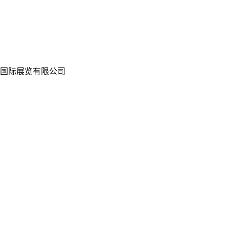
国际展览有限公司