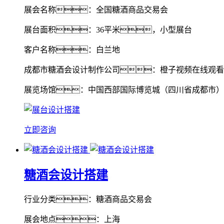
展会名称：全国糖酒商品交易会
展台面积：36平米，小型展台
客户名称：白兰地
成都市糖酒会设计制作公司：橙子视频在线观看
展览场馆：中国西部国际博览城（四川省成都市）
立即咨询
糖酒会设计搭建
行业分类：糖酒商品交易会
展会地点：上海