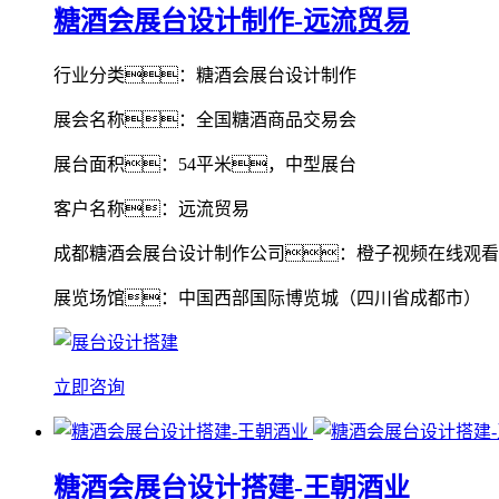
糖酒会展台设计制作-远流贸易
行业分类：糖酒会展台设计制作
展会名称：全国糖酒商品交易会
展台面积：54平米，中型展台
客户名称：远流贸易
成都糖酒会展台设计制作公司：橙子视频在线观看
展览场馆：中国西部国际博览城（四川省成都市）
立即咨询
糖酒会展台设计搭建-王朝酒业