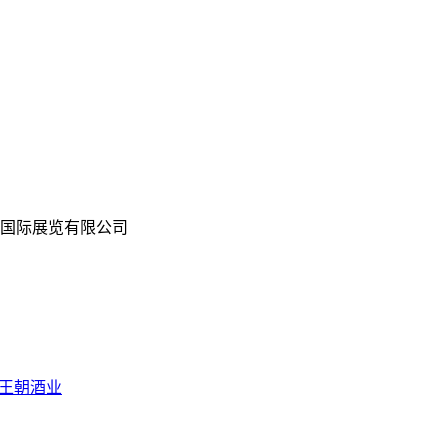
国际展览有限公司