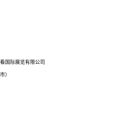
看国际展览有限公司
市）