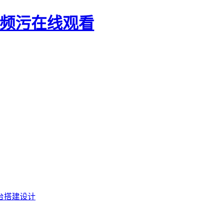
视频污在线观看
台搭建设计