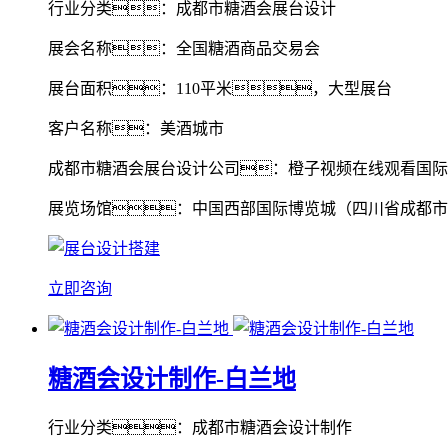
行业分类：成都市糖酒会展台设计
展会名称：全国糖酒商品交易会
展台面积：110平米，大型展台
客户名称：美酒城市
成都市糖酒会展台设计公司：橙子视频在线观看国际
展览场馆：中国西部国际博览城（四川省成都市
立即咨询
糖酒会设计制作-白兰地
行业分类：成都市糖酒会设计制作