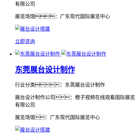
有限公司
展览场馆：广东现代国际展览中心
立即咨询
东莞展台设计制作
行业分类：东莞展台设计制作
展台设计制作公司：橙子视频在线观看国际展览
有限公司
展览场馆：广东现代国际展览中心