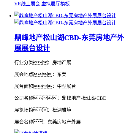
VR线上展会
虚拟展厅模板
鼎峰地产松山湖CBD-东莞房地产外
展展台设计
行业分类：房地产展
展会地点：东莞
展台面积：中型展台
公司名称：鼎峰地产·松山湖CBD
展览场馆：松湖雅境
展会名称：东莞房地产外展