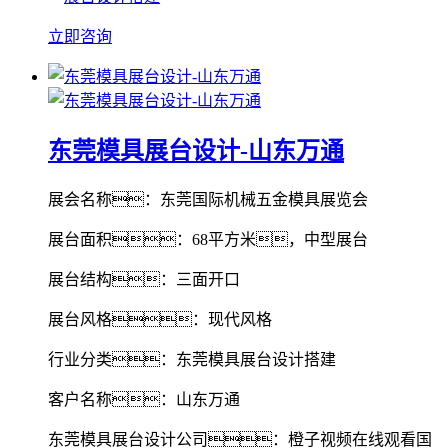
立即咨询
东莞模具展台设计-山东万通
展会名称：东莞国际机械五金模具展览会
展台面积：68平方米，中型展台
展台结构：三面开口
展台风格：现代风格
行业分类：东莞模具展台设计搭建
客户名称：山东万通
东莞模具展台设计公司：橙子视频在线观看国