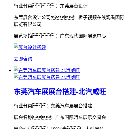
行业分类：东莞展台设计
东莞展台设计公司：橙子视频在线观看国际
展览有限公司
展览场馆：广东现代国际展览中心
立即咨询
东莞汽车展展台搭建-北汽威旺
行业分类：东莞汽车展展台搭建
展会名称：广东国际汽车展示交易会
展台面积：100平米，大型展台