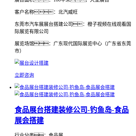
客户名称：北汽威旺
东莞市汽车展展台搭建公司：橙子视频在线观看国
际展览有限公司
展览场馆：广东现代国际展览中心（广东省东莞
市）
立即咨询
食品展台搭建装修公司-钓鱼岛-食品
展会搭建
行业分类：食品展