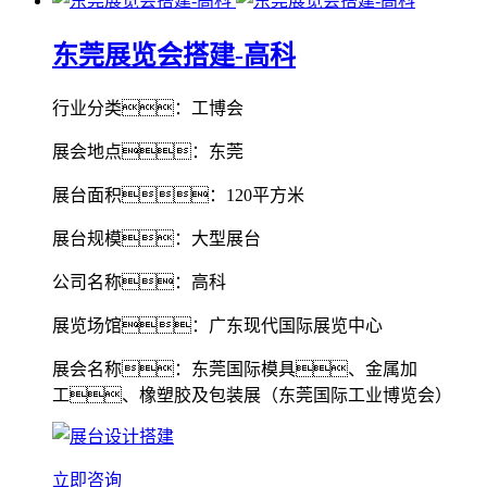
东莞展览会搭建-高科
行业分类：工博会
展会地点：东莞
展台面积：120平方米
展台规模：大型展台
公司名称：高科
展览场馆：广东现代国际展览中心
展会名称：东莞国际模具、金属加
工、橡塑胶及包装展（东莞国际工业博览会）
立即咨询