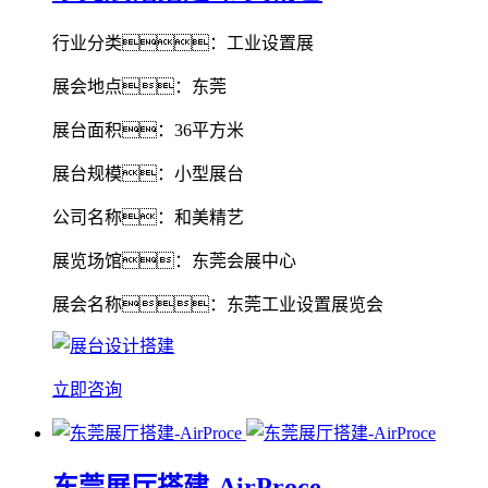
行业分类：工业设置展
展会地点：东莞
展台面积：36平方米
展台规模：小型展台
公司名称：和美精艺
展览场馆：东莞会展中心
展会名称：东莞工业设置展览会
立即咨询
东莞展厅搭建-AirProce