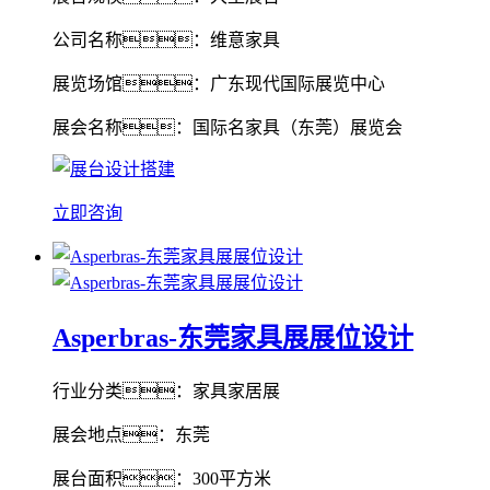
公司名称：维意家具
展览场馆：广东现代国际展览中心
展会名称：国际名家具（东莞）展览会
立即咨询
Asperbras-东莞家具展展位设计
行业分类：家具家居展
展会地点：东莞
展台面积：300平方米