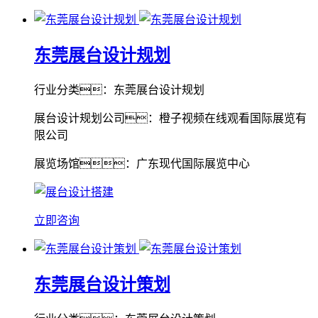
东莞展台设计规划
行业分类：东莞展台设计规划
展台设计规划公司：橙子视频在线观看国际展览有
限公司
展览场馆：广东现代国际展览中心
立即咨询
东莞展台设计策划