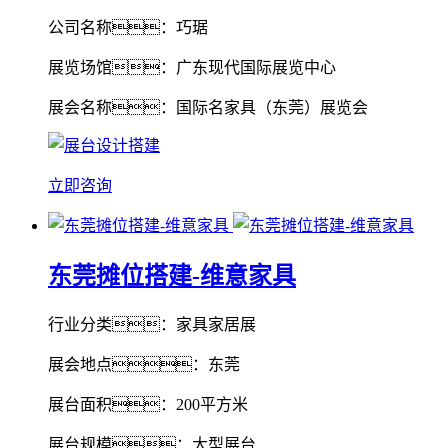
公司名称：巧琚
展览场馆：广东现代国际展览中心
展会名称：国际名家具（东莞）展览会
立即咨询
东莞摊位搭建-维意家具
行业分类：家具家居展
展会地点：东莞
展台面积：200平方米
展台规模：大型展台