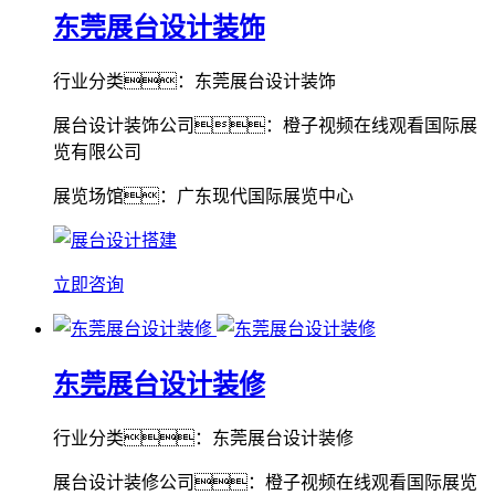
东莞展台设计装饰
行业分类：东莞展台设计装饰
展台设计装饰公司：橙子视频在线观看国际展
览有限公司
展览场馆：广东现代国际展览中心
立即咨询
东莞展台设计装修
行业分类：东莞展台设计装修
展台设计装修公司：橙子视频在线观看国际展览