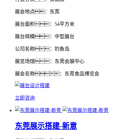
展会地点：东莞
展台面积：54平方米
展台规模：中型展台
公司名称：钓鱼岛
展览场馆：东莞会展中心
展会名称：东莞食品博览会
立即咨询
东莞展示搭建-新意