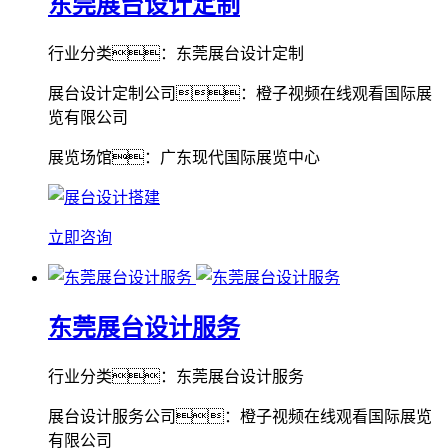
东莞展台设计定制
行业分类：东莞展台设计定制
展台设计定制公司：橙子视频在线观看国际展
览有限公司
展览场馆：广东现代国际展览中心
立即咨询
东莞展台设计服务
行业分类：东莞展台设计服务
展台设计服务公司：橙子视频在线观看国际展览
有限公司