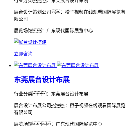
行业分类：东莞展台设计策划
展台设计策划公司：橙子视频在线观看国际展览有
限公司
展览场馆：广东现代国际展览中心
立即咨询
东莞展台设计布展
行业分类：东莞展台设计布展
展台设计布展公司：橙子视频在线观看国际展览
有限公司
展览场馆：广东现代国际展览中心