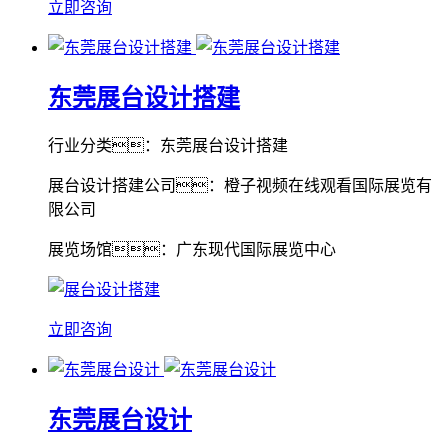
立即咨询
东莞展台设计搭建
行业分类：东莞展台设计搭建
展台设计搭建公司：橙子视频在线观看国际展览有
限公司
展览场馆：广东现代国际展览中心
立即咨询
东莞展台设计