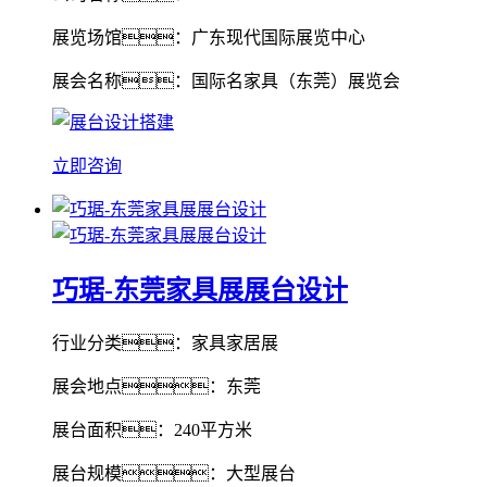
展览场馆：广东现代国际展览中心
展会名称：国际名家具（东莞）展览会
立即咨询
巧琚-东莞家具展展台设计
行业分类：家具家居展
展会地点：东莞
展台面积：240平方米
展台规模：大型展台