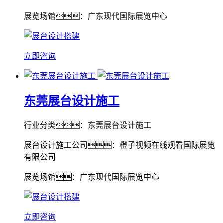
展览场馆：广东现代国际展览中心
立即咨询
东莞展台设计施工
行业分类：东莞展台设计施工
展台设计施工公司：橙子视频在线观看国际展览
有限公司
展览场馆：广东现代国际展览中心
立即咨询