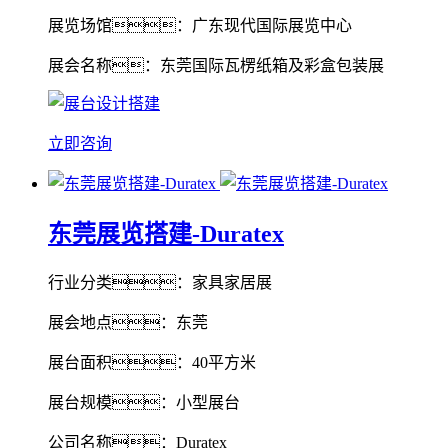
展览场馆：广东现代国际展览中心
展会名称：东莞国际瓦楞纸箱及彩盒包装展
立即咨询
东莞展览搭建-Duratex
行业分类：家具家居展
展会地点：东莞
展台面积：40平方米
展台规模：小型展台
公司名称：Duratex