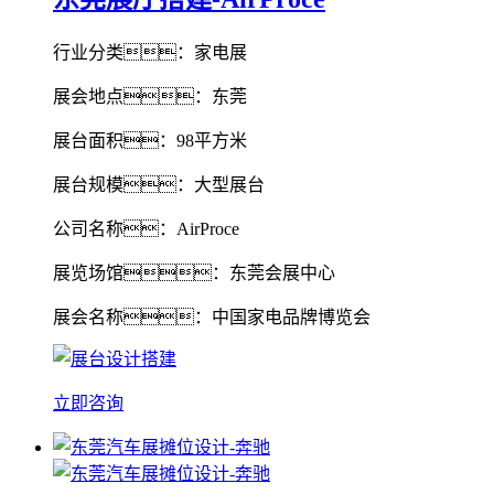
行业分类：家电展
展会地点：东莞
展台面积：98平方米
展台规模：大型展台
公司名称：AirProce
展览场馆：东莞会展中心
展会名称：中国家电品牌博览会
立即咨询