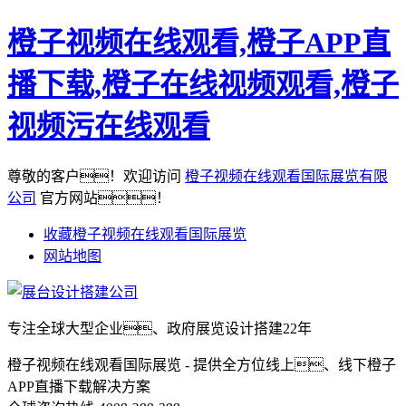
橙子视频在线观看,橙子APP直
播下载,橙子在线视频观看,橙子
视频污在线观看
尊敬的客户！欢迎访问
橙子视频在线观看国际展览有限
公司
官方网站！
收藏橙子视频在线观看国际展览
网站地图
专注全球大型企业、政府展览设计搭建22年
橙子视频在线观看国际展览 - 提供全方位线上、线下橙子
APP直播下载解决方案