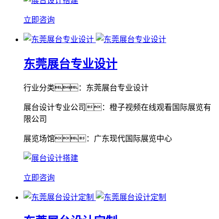
立即咨询
东莞展台专业设计
行业分类：东莞展台专业设计
展台设计专业公司：橙子视频在线观看国际展览有
限公司
展览场馆：广东现代国际展览中心
立即咨询