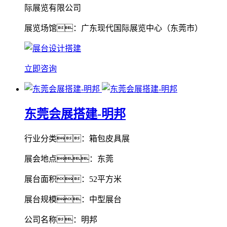
际展览有限公司
展览场馆：广东现代国际展览中心（东莞市）
立即咨询
东莞会展搭建-明邦
行业分类：箱包皮具展
展会地点：东莞
展台面积：52平方米
展台规模：中型展台
公司名称：明邦