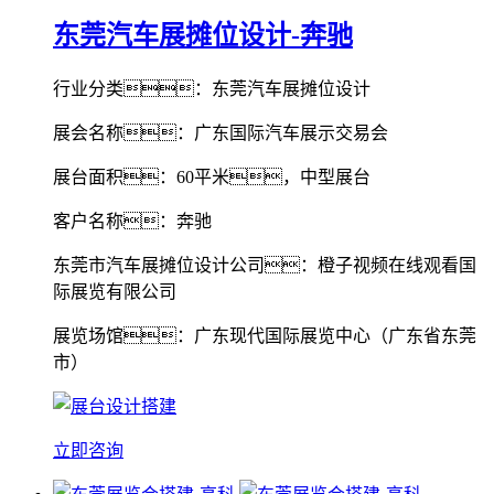
东莞汽车展摊位设计-奔驰
行业分类：东莞汽车展摊位设计
展会名称：广东国际汽车展示交易会
展台面积：60平米，中型展台
客户名称：奔驰
东莞市汽车展摊位设计公司：橙子视频在线观看国
际展览有限公司
展览场馆：广东现代国际展览中心（广东省东莞
市）
立即咨询