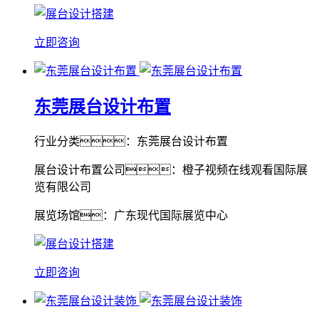
立即咨询
东莞展台设计布置
行业分类：东莞展台设计布置
展台设计布置公司：橙子视频在线观看国际展
览有限公司
展览场馆：广东现代国际展览中心
立即咨询