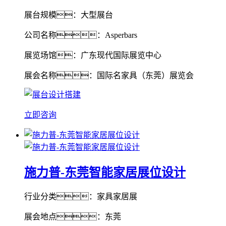
展台规模：大型展台
公司名称：Asperbars
展览场馆：广东现代国际展览中心
展会名称：国际名家具（东莞）展览会
立即咨询
施力普-东莞智能家居展位设计
行业分类：家具家居展
展会地点：东莞