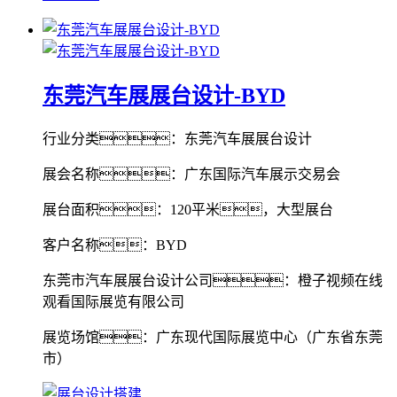
东莞汽车展展台设计-BYD
行业分类：东莞汽车展展台设计
展会名称：广东国际汽车展示交易会
展台面积：120平米，大型展台
客户名称：BYD
东莞市汽车展展台设计公司：橙子视频在线
观看国际展览有限公司
展览场馆：广东现代国际展览中心（广东省东莞
市）