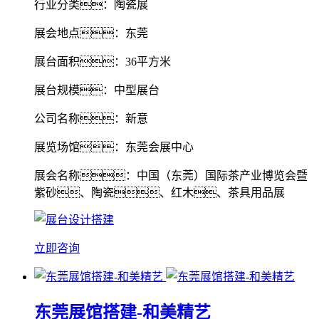
行业分类：陶瓷展
展会地点：东莞
展台面积：36平方米
展台规模：中型展台
公司名称：新意
展览场馆：东莞会展中心
展会名称：中国（东莞）国际茶产业博览会暨
紫砂、陶瓷、红木、茶具用品展
立即咨询
东莞展馆搭建-和美精艺