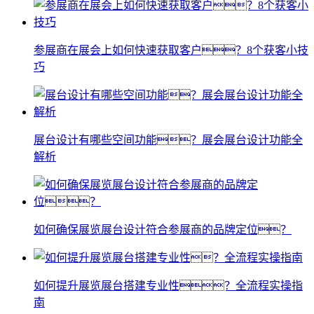
参展商在展会上如何快速获取客户？8个获客小技
巧
展台设计有哪些空间功能？展会展台设计功能全
解析
如何确保展览展台设计符合参展商的品牌定位？
如何提升展览展台搭建专业性？全流程实操指
南