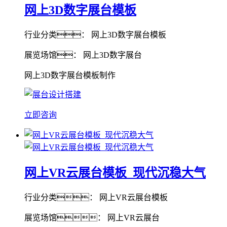
网上3D数字展台模板
行业分类： 网上3D数字展台模板
展览场馆： 网上3D数字展台
网上3D数字展台模板制作
立即咨询
网上VR云展台模板_现代沉稳大气
行业分类： 网上VR云展台模板
展览场馆： 网上VR云展台