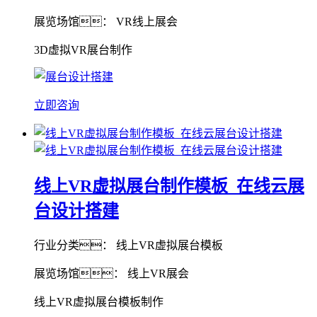
展览场馆： VR线上展会
3D虚拟VR展台制作
立即咨询
线上VR虚拟展台制作模板_在线云展
台设计搭建
行业分类： 线上VR虚拟展台模板
展览场馆： 线上VR展会
线上VR虚拟展台模板制作