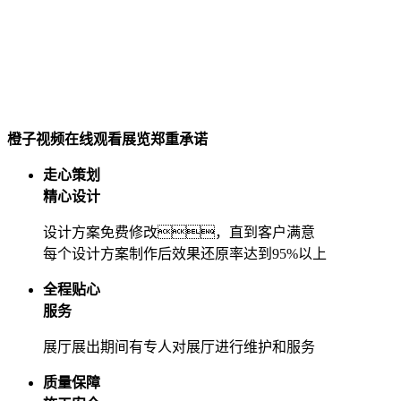
橙子视频在线观看展览郑重承诺
走心策划
精心设计
设计方案免费修改，直到客户满意
每个设计方案制作后效果还原率达到95%以上
全程贴心
服务
展厅展出期间有专人对展厅进行维护和服务
质量保障