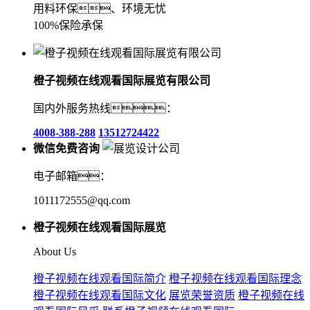
用料环保、环境无忧
100%保险承保
橙子视频在线观看国际展览有限公司
国内外服务热线：
4008-388-288
13512724422
微信免费咨询
电子邮箱：
1011172555@qq.com
橙子视频在线观看国际展览
About Us
橙子视频在线观看国际简介
橙子视频在线观看国际理念
橙子视频在线观看国际文化
展览荣誉资质
橙子视频在线