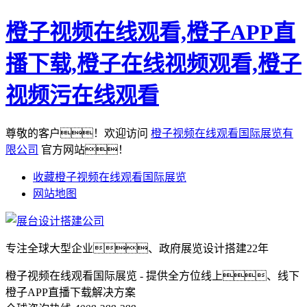
橙子视频在线观看,橙子APP直
播下载,橙子在线视频观看,橙子
视频污在线观看
尊敬的客户！欢迎访问
橙子视频在线观看国际展览有
限公司
官方网站！
收藏橙子视频在线观看国际展览
网站地图
专注全球大型企业、政府展览设计搭建22年
橙子视频在线观看国际展览 - 提供全方位线上、线下
橙子APP直播下载解决方案