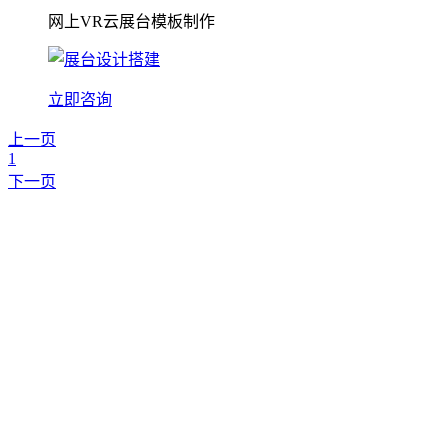
网上VR云展台模板制作
立即咨询
上一页
1
下一页