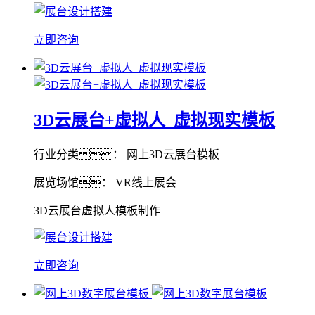
立即咨询
3D云展台+虚拟人_虚拟现实模板
行业分类： 网上3D云展台模板
展览场馆： VR线上展会
3D云展台虚拟人模板制作
立即咨询