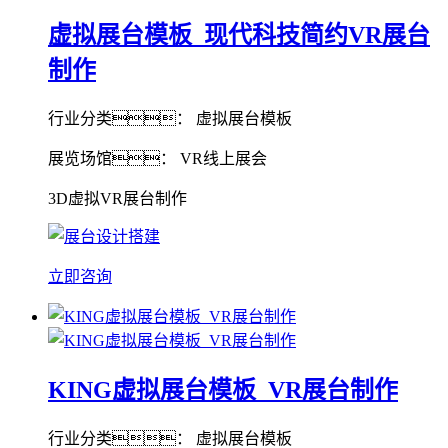
虚拟展台模板_现代科技简约VR展台
制作
行业分类： 虚拟展台模板
展览场馆： VR线上展会
3D虚拟VR展台制作
立即咨询
KING虚拟展台模板_VR展台制作
行业分类： 虚拟展台模板