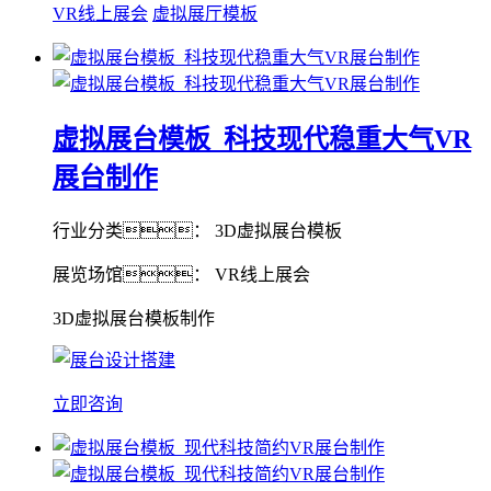
VR线上展会
虚拟展厅模板
虚拟展台模板_科技现代稳重大气VR
展台制作
行业分类： 3D虚拟展台模板
展览场馆： VR线上展会
3D虚拟展台模板制作
立即咨询