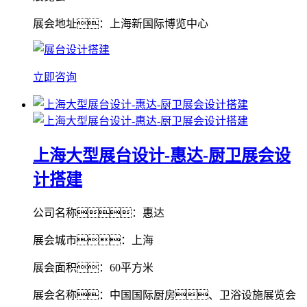
展会地址：上海新国际博览中心
立即咨询
上海大型展台设计-惠达-厨卫展会设
计搭建
公司名称：惠达
展会城市：上海
展会面积：60平方米
展会名称：中国国际厨房、卫浴设施展览会