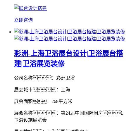
立即咨询
彩洲-上海卫浴展台设计|卫浴展台搭
建|卫浴展览装修
公司名称：彩洲卫浴
展会城市：上海
展会面积：268平方米
展会名称：第24届中国国际厨房、
卫浴设施展览会