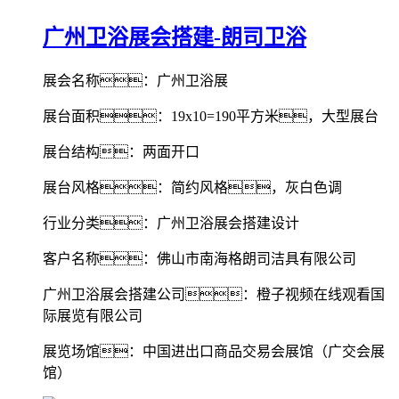
广州卫浴展会搭建-朗司卫浴
展会名称：广州卫浴展
展台面积：19x10=190平方米，大型展台
展台结构：两面开口
展台风格：简约风格，灰白色调
行业分类：广州卫浴展会搭建设计
客户名称：佛山市南海格朗司洁具有限公司
广州卫浴展会搭建公司：橙子视频在线观看国
际展览有限公司
展览场馆：中国进出口商品交易会展馆（广交会展
馆）