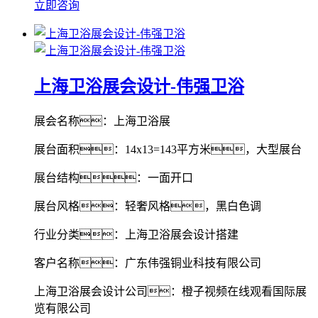
立即咨询
上海卫浴展会设计-伟强卫浴
展会名称：上海卫浴展
展台面积：14x13=143平方米，大型展台
展台结构：一面开口
展台风格：轻奢风格，黑白色调
行业分类：上海卫浴展会设计搭建
客户名称：广东伟强铜业科技有限公司
上海卫浴展会设计公司：橙子视频在线观看国际展
览有限公司