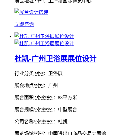
展会地址：上海新国际博览中心
立即咨询
杜凯-广州卫浴展展位设计
行业分类：卫浴展
展会地点：广州
展台面积：88平方米
展台规模：中型展台
公司名称：杜凯
展览场馆：中国进出口商品交易会展馆