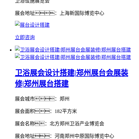
卫浴设施展览会
展会地址：上海新国际博览中心
立即咨询
卫浴展会设计搭建|郑州展台会展装
修|郑州展台搭建
展会城市：郑州
展会面积：182平方米
展会名称：北方郑州卫浴产业博览会
展会地址：河南郑州中原国际博览中心