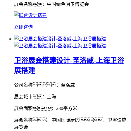
展会名称：中国绿色厨卫博览会
立即咨询
卫浴展会搭建设计-圣洛威-上海卫浴
展搭建
公司名称：圣洛威
展会城市：上海
展会面积：230平方米
展会名称：中国国际厨房、卫浴设施
展览会