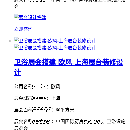
会
立即咨询
卫浴展会搭建-欧风-上海展台装修设
计
公司名称：欧风
展会城市：上海
展会面积：60平方米
展会名称：中国国际厨房、卫浴设施
展览会