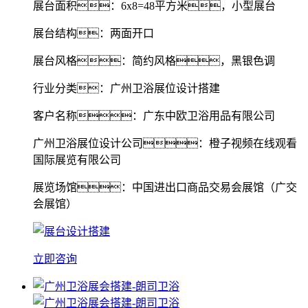
展台面积：6x8=48平方米，小型展台
展台结构：两面开口
展台风格：简约风格，黑银色调
行业分类：广州卫浴展位设计搭建
客户名称：广东中欧卫浴用品有限公司
广州卫浴展位设计公司：橙子视频在线观看
国际展览有限公司
展览场馆：中国进出口商品交易会展馆（广交
会展馆）
立即咨询