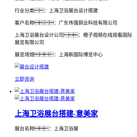
行业分类：上海卫浴展台设计搭建
客户名称：广东伟强铜业科技有限公司
上海卫浴展台设计公司：橙子视频在线观看国际
展览有限公司
展览场馆：上海新国际博览中心
立即咨询
上海卫浴展台搭建-意美家
展台名称：上海卫浴展