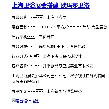
上海卫浴展会搭建-欧玛莎卫浴
展会名称：上海卫浴展
展台面积：19x11=209平方米，大型展台
展台结构：三面开口
展台风格：简约风格，黑白色调
行业分类：上海卫浴展会搭建设计
客户名称：开平欧玛莎卫浴实业有限公司
上海卫浴展会搭建公司：橙子视频在线观看国
际展览有限公司
展览场馆：上海新国际博览中心