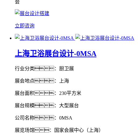
会
立即咨询
上海卫浴展台设计-0MSA
行业分类：厨卫展
展会地点：上海
展台面积：230平方米
展台规模：大型展台
公司名称：0MSA
展览场馆：国家会展中心（上海）