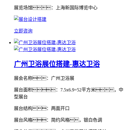
展览场馆：上海新国际博览中心
立即咨询
广州卫浴展位搭建-惠达卫浴
展会名称：广州卫浴展
展台面积：7.5x6.9=52平方米，中
型展台
展台结构：两面开口
展台风格：简约风格，银白色调