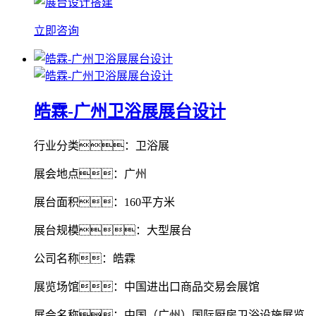
立即咨询
皓霖-广州卫浴展展台设计
行业分类：卫浴展
展会地点：广州
展台面积：160平方米
展台规模：大型展台
公司名称：皓霖
展览场馆：中国进出口商品交易会展馆
展会名称：中国（广州）国际厨房卫浴设施展览