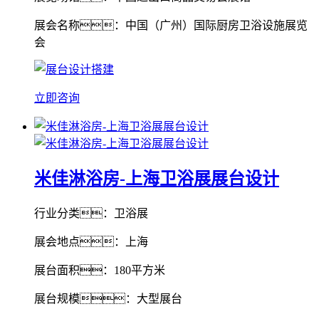
展会名称：中国（广州）国际厨房卫浴设施展览
会
立即咨询
米佳淋浴房-上海卫浴展展台设计
行业分类：卫浴展
展会地点：上海
展台面积：180平方米
展台规模：大型展台