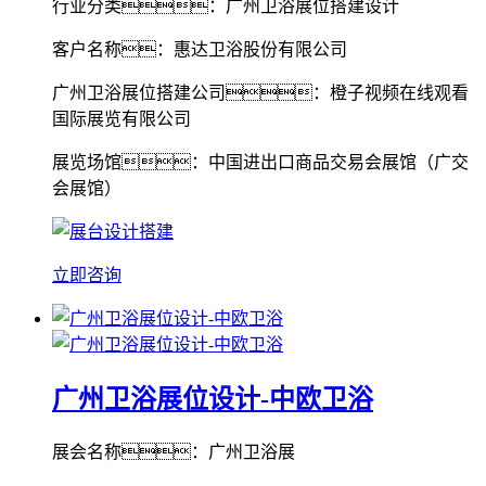
行业分类：广州卫浴展位搭建设计
客户名称：惠达卫浴股份有限公司
广州卫浴展位搭建公司：橙子视频在线观看
国际展览有限公司
展览场馆：中国进出口商品交易会展馆（广交
会展馆）
立即咨询
广州卫浴展位设计-中欧卫浴
展会名称：广州卫浴展