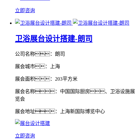
立即咨询
卫浴展台设计搭建-朗司
公司名称：朗司
展会城市：上海
展会面积：203平方米
展会名称：中国国际厨房、卫浴设施展
览会
展会地址：上海新国际博览中心
立即咨询