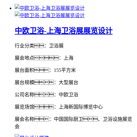
中欧卫浴-上海卫浴展展览设计
行业分类：卫浴展
展会地点：上海
展台面积：155平方米
展台规模：大型展台
公司名称：中欧卫浴
展览场馆：上海新国际博览中心
展会名称：中国国际厨卫、卫浴设施展览
会