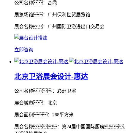
公司名称：合鼎
展览场馆：广州保利世贸展览馆
展会名称：广州国际卫浴进出口交易会
立即咨询
北京卫浴展会设计-惠达
公司名称：彩洲卫浴
展会城市：北京
展会面积：268平方米
展会名称：第24届中国国际厨房、