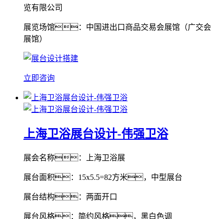
览有限公司
展览场馆：中国进出口商品交易会展馆（广交会
展馆）
立即咨询
上海卫浴展台设计-伟强卫浴
展会名称：上海卫浴展
展台面积：15x5.5=82方米，中型展台
展台结构：两面开口
展台风格：简约风格，黑白色调