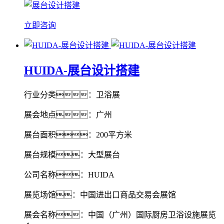
立即咨询
HUIDA-展台设计搭建
行业分类：卫浴展
展会地点：广州
展台面积：200平方米
展台规模：大型展台
公司名称：HUIDA
展览场馆：中国进出口商品交易会展馆
展会名称：中国（广州）国际厨房卫浴设施展览