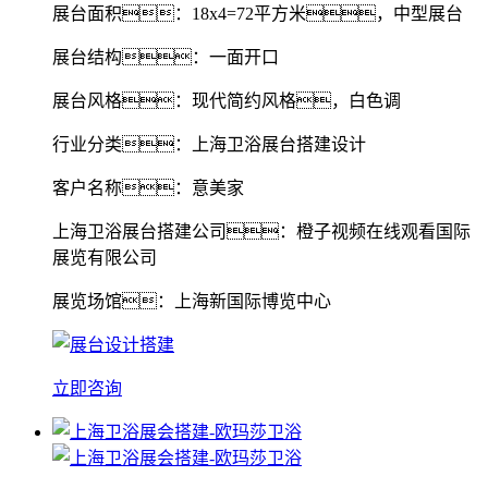
展台面积：18x4=72平方米，中型展台
展台结构：一面开口
展台风格：现代简约风格，白色调
行业分类：上海卫浴展台搭建设计
客户名称：意美家
上海卫浴展台搭建公司：橙子视频在线观看国际
展览有限公司
展览场馆：上海新国际博览中心
立即咨询