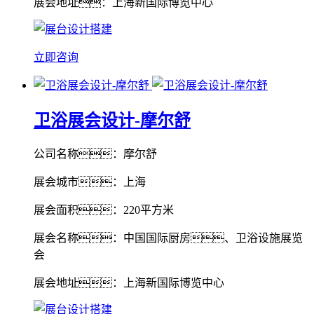
展会地址：上海新国际博览中心
立即咨询
卫浴展会设计-摩尔舒
公司名称：摩尔舒
展会城市：上海
展会面积：220平方米
展会名称：中国国际厨房、卫浴设施展览
会
展会地址：上海新国际博览中心