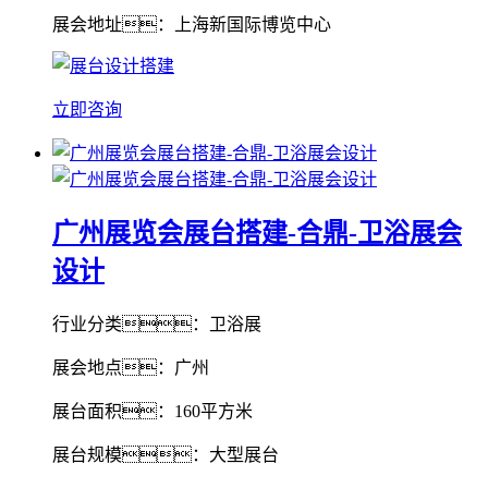
展会地址：上海新国际博览中心
立即咨询
广州展览会展台搭建-合鼎-卫浴展会
设计
行业分类：卫浴展
展会地点：广州
展台面积：160平方米
展台规模：大型展台