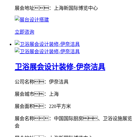
展会地址：上海新国际博览中心
立即咨询
卫浴展会设计装修-伊奈洁具
公司名称：伊奈洁具
展会城市：上海
展会面积：220平方米
展会名称：中国国际厨房、卫浴设施展览
会