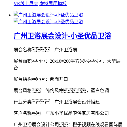
VR线上展会
虚拟展厅模板
广州卫浴展会设计-小圣优品卫浴
展会名称：广州卫浴展
展台面积：20x10=200平方米，大型展
台
展台结构：两面开口
展台风格：简约风格，蓝白色调
行业分类：广州卫浴展会设计搭建
客户名称：广东小圣优品卫浴家居有限公司
广州卫浴展会设计公司：橙子视频在线观看国际展