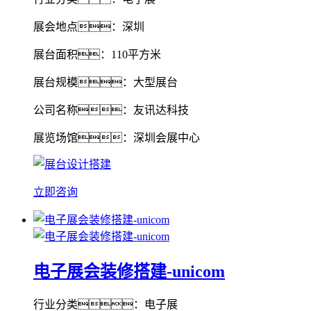
展会地点：深圳
展台面积：110平方米
展台规模：大型展台
公司名称：友讯达科技
展览场馆：深圳会展中心
立即咨询
电子展会装修搭建-unicom
行业分类：电子展