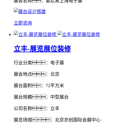
展会名称：慕尼黑上海电子展
立即咨询
立丰-展览展位装修
行业分类：电子展
展会地点：北京
展台面积：72平方米
展台规模：中型展台
公司名称：立丰
展览场馆：北京亦创国际会展中心