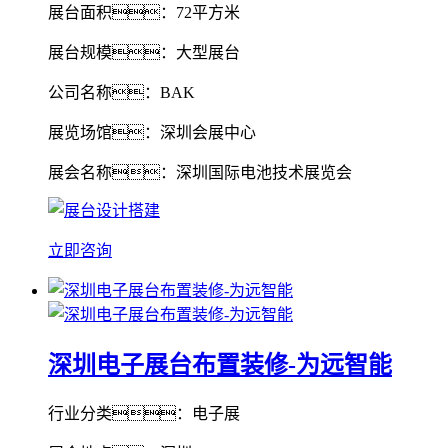
展台面积：72平方米
展台规模：大型展台
公司名称：BAK
展览场馆：深圳会展中心
展会名称：深圳国际电池技术展览会
立即咨询
深圳电子展台布置装修-为远智能
行业分类：电子展