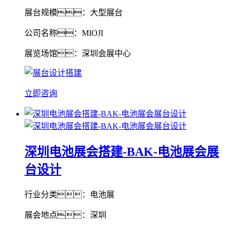
展台规模：大型展台
公司名称：MIOJI
展览场馆：深圳会展中心
立即咨询
深圳电池展会搭建-BAK-电池展会展
台设计
行业分类：电池展
展会地点：深圳