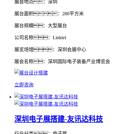
展会地点：深圳
展台面积：280平方米
展台规模：大型展台
公司名称：Linktel
展览场馆：深圳会展中心
展会名称：深圳国际电子装备产业博览会
立即咨询
深圳电子展搭建-友讯达科技
行业分类：电子展