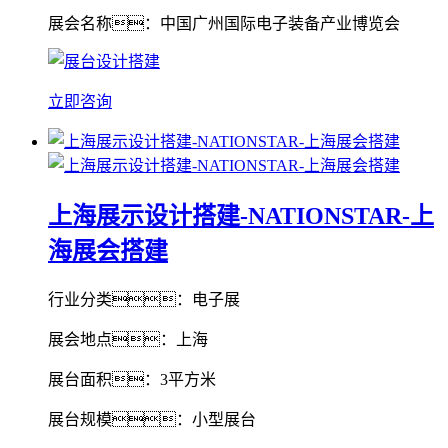
展会名称：中国广州国际电子装备产业博览会
立即咨询
上海展示设计搭建-NATIONSTAR-上
海展会搭建
行业分类：电子展
展会地点：上海
展台面积：3平方米
展台规模：小型展台