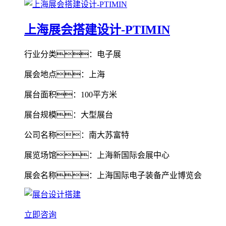
上海展会搭建设计-PTIMIN
行业分类：电子展
展会地点：上海
展台面积：100平方米
展台规模：大型展台
公司名称：南大苏富特
展览场馆：上海新国际会展中心
展会名称：上海国际电子装备产业博览会
立即咨询