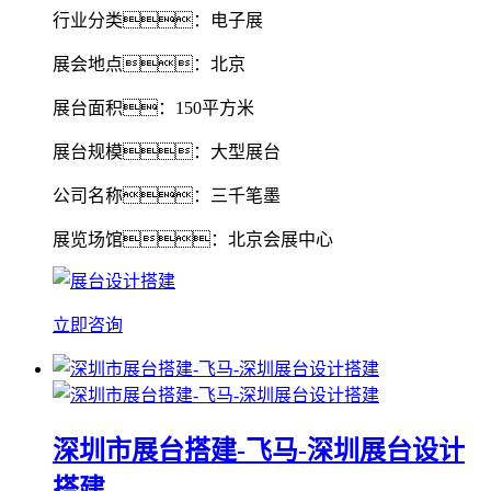
行业分类：电子展
展会地点：北京
展台面积：150平方米
展台规模：大型展台
公司名称：三千笔墨
展览场馆：北京会展中心
立即咨询
深圳市展台搭建-飞马-深圳展台设计
搭建