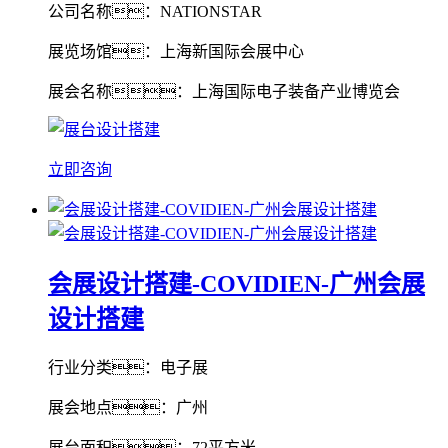
公司名称：NATIONSTAR
展览场馆：上海新国际会展中心
展会名称：上海国际电子装备产业博览会
立即咨询
会展设计搭建-COVIDIEN-广州会展
设计搭建
行业分类：电子展
展会地点：广州
展台面积：72平方米