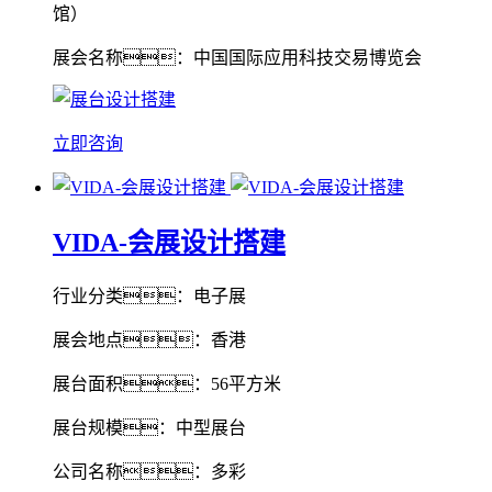
馆）
展会名称：中国国际应用科技交易博览会
立即咨询
VIDA-会展设计搭建
行业分类：电子展
展会地点：香港
展台面积：56平方米
展台规模：中型展台
公司名称：多彩