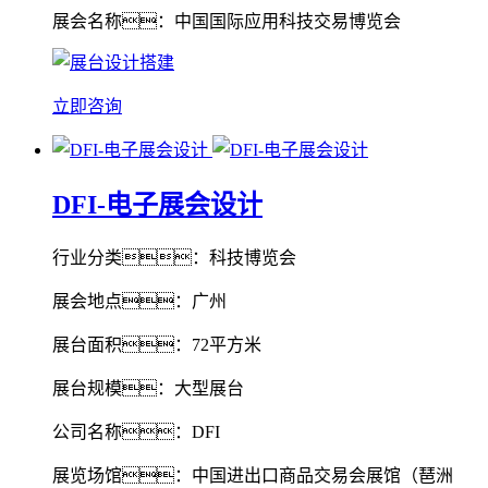
展会名称：中国国际应用科技交易博览会
立即咨询
DFI-电子展会设计
行业分类：科技博览会
展会地点：广州
展台面积：72平方米
展台规模：大型展台
公司名称：DFI
展览场馆：中国进出口商品交易会展馆（琶洲