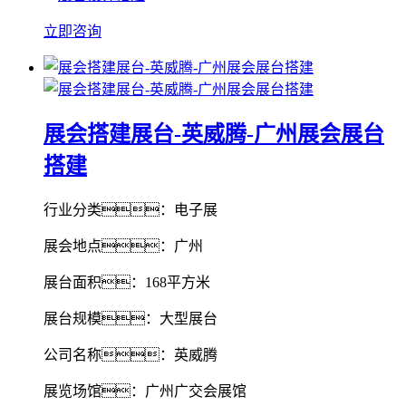
立即咨询
展会搭建展台-英威腾-广州展会展台
搭建
行业分类：电子展
展会地点：广州
展台面积：168平方米
展台规模：大型展台
公司名称：英威腾
展览场馆：广州广交会展馆