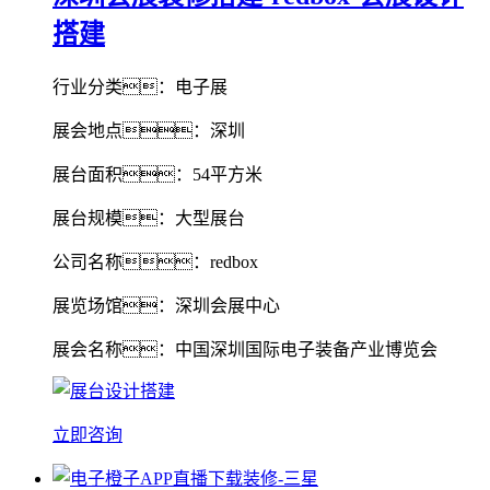
搭建
行业分类：电子展
展会地点：深圳
展台面积：54平方米
展台规模：大型展台
公司名称：redbox
展览场馆：深圳会展中心
展会名称：中国深圳国际电子装备产业博览会
立即咨询