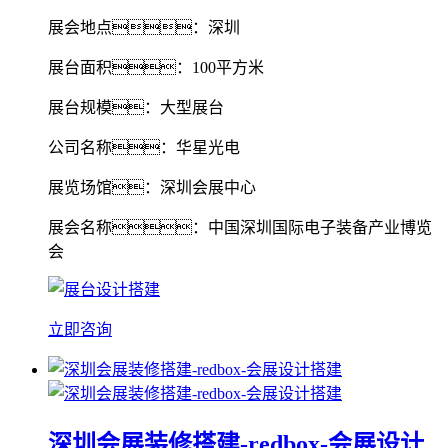
展会地点：深圳
展台面积：100平方米
展台规模：大型展台
公司名称：华星光电
展览场馆：深圳会展中心
展会名称：中国深圳国际电子装备产业博览
会
立即咨询
深圳会展装修搭建-redbox-会展设计