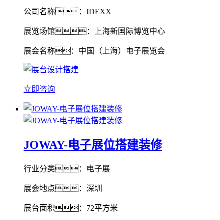
公司名称：IDEXX
展览场馆：上海新国际博览中心
展会名称：中国（上海）电子展览会
立即咨询
JOWAY-电子展位搭建装修
行业分类：电子展
展会地点：深圳
展台面积：72平方米