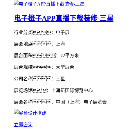
电子橙子APP直播下载装修-三星
行业分类：电子展
展会地点：上海
展台面积：72平方米
展台规模：大型展台
公司名称：三星
展览场馆：上海新国际博览中心
展会名称：中国（上海）电子展览会
立即咨询