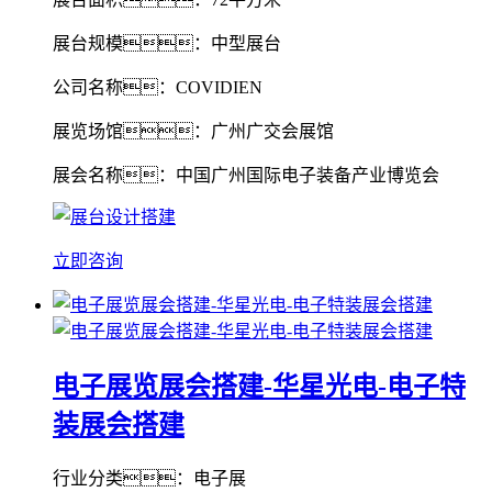
展台规模：中型展台
公司名称：COVIDIEN
展览场馆：广州广交会展馆
展会名称：中国广州国际电子装备产业博览会
立即咨询
电子展览展会搭建-华星光电-电子特
装展会搭建
行业分类：电子展