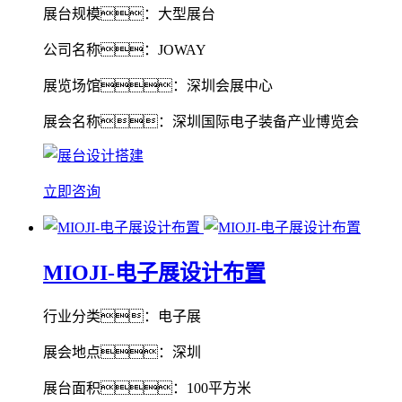
展台规模：大型展台
公司名称：JOWAY
展览场馆：深圳会展中心
展会名称：深圳国际电子装备产业博览会
立即咨询
MIOJI-电子展设计布置
行业分类：电子展
展会地点：深圳
展台面积：100平方米