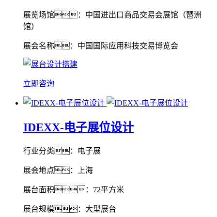
展览场馆：中国进出口商品交易会展馆（琶洲
馆）
展会名称：中国国际应用科技交易博览会
立即咨询
IDEXX-电子展位设计
行业分类：电子展
展会地点：上海
展台面积：72平方米
展台规模：大型展台