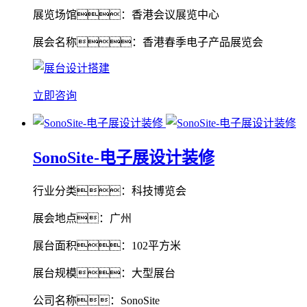
展览场馆：香港会议展览中心
展会名称：香港春季电子产品展览会
立即咨询
SonoSite-电子展设计装修
行业分类：科技博览会
展会地点：广州
展台面积：102平方米
展台规模：大型展台
公司名称：SonoSite