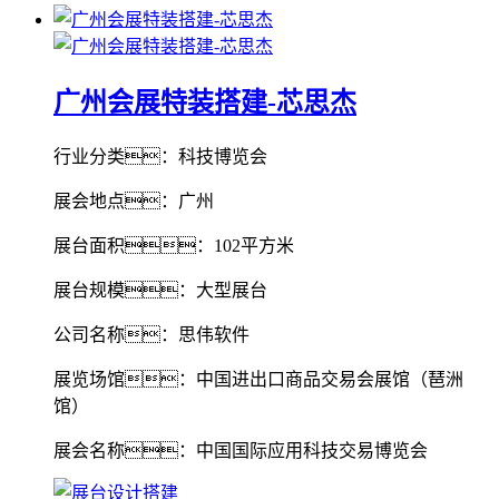
广州会展特装搭建-芯思杰
行业分类：科技博览会
展会地点：广州
展台面积：102平方米
展台规模：大型展台
公司名称：思伟软件
展览场馆：中国进出口商品交易会展馆（琶洲
馆）
展会名称：中国国际应用科技交易博览会