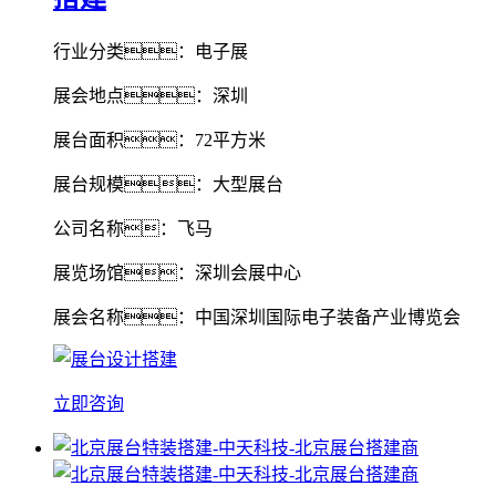
行业分类：电子展
展会地点：深圳
展台面积：72平方米
展台规模：大型展台
公司名称：飞马
展览场馆：深圳会展中心
展会名称：中国深圳国际电子装备产业博览会
立即咨询