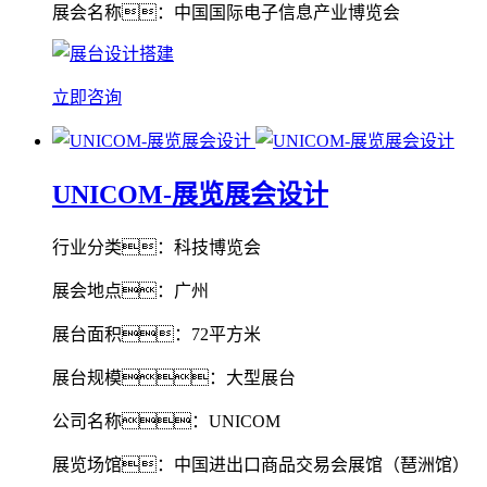
展会名称：中国国际电子信息产业博览会
立即咨询
UNICOM-展览展会设计
行业分类：科技博览会
展会地点：广州
展台面积：72平方米
展台规模：大型展台
公司名称：UNICOM
展览场馆：中国进出口商品交易会展馆（琶洲馆）