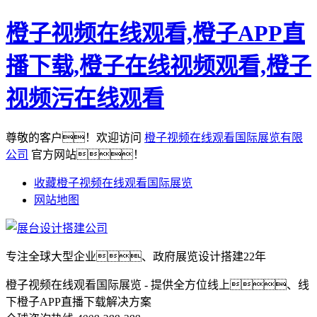
橙子视频在线观看,橙子APP直
播下载,橙子在线视频观看,橙子
视频污在线观看
尊敬的客户！欢迎访问
橙子视频在线观看国际展览有限
公司
官方网站！
收藏橙子视频在线观看国际展览
网站地图
专注全球大型企业、政府展览设计搭建22年
橙子视频在线观看国际展览 - 提供全方位线上、线
下橙子APP直播下载解决方案