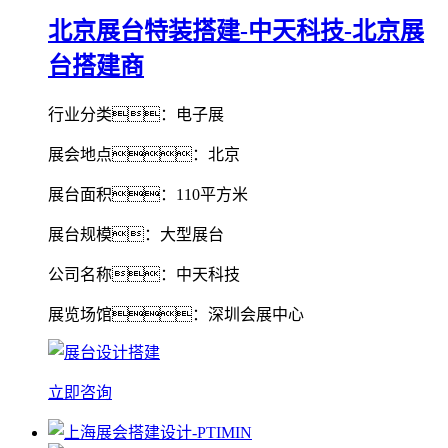
北京展台特装搭建-中天科技-北京展
台搭建商
行业分类：电子展
展会地点：北京
展台面积：110平方米
展台规模：大型展台
公司名称：中天科技
展览场馆：深圳会展中心
立即咨询