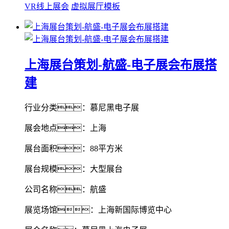
VR线上展会
虚拟展厅模板
上海展台策划-航盛-电子展会布展搭
建
行业分类：慕尼黑电子展
展会地点：上海
展台面积：88平方米
展台规模：大型展台
公司名称：航盛
展览场馆：上海新国际博览中心