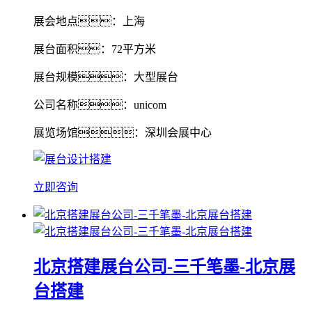
展会地点：上海
展台面积：72平方米
展台规模：大型展台
公司名称：unicom
展览场馆：深圳会展中心
立即咨询
北京搭建展台公司-三千笔墨-北京展
台搭建