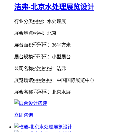
洁弗-北京水处理展览设计
行业分类：水处理展
展会地点：北京
展台面积：36平方米
展台规模：小型展台
公司名称：洁弗
展览场馆：中国国际展览中心
展会名称：北京水展
立即咨询