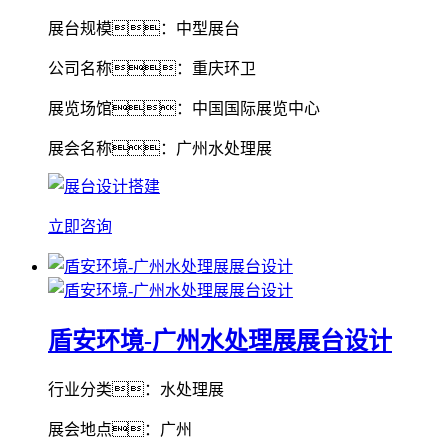
展台规模：中型展台
公司名称：重庆环卫
展览场馆：中国国际展览中心
展会名称：广州水处理展
立即咨询
盾安环境-广州水处理展展台设计
行业分类：水处理展
展会地点：广州