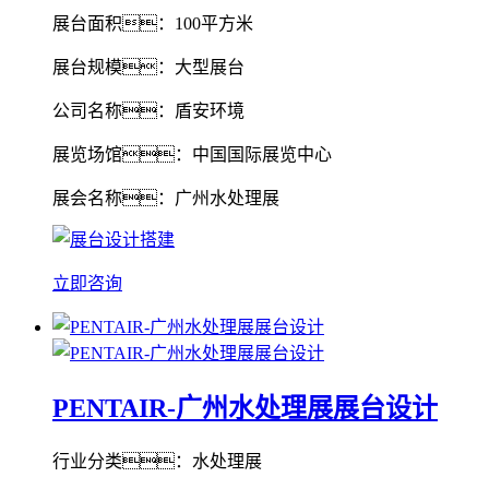
展台面积：100平方米
展台规模：大型展台
公司名称：盾安环境
展览场馆：中国国际展览中心
展会名称：广州水处理展
立即咨询
PENTAIR-广州水处理展展台设计
行业分类：水处理展