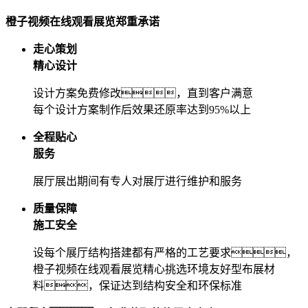
橙子视频在线观看展览郑重承诺
走心策划
精心设计
设计方案免费修改，直到客户满意
每个设计方案制作后效果还原率达到95%以上
全程贴心
服务
展厅展出期间有专人对展厅进行维护和服务
质量保障
施工安全
设每个展厅结构搭建都有严格的工艺要求，
橙子视频在线观看展览精心挑选环境友好型布展材
料，保证达到结构安全和环保标准