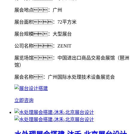
展会地点：广州
展台面积：72平方米
展台规模：大型展台
公司名称：ZENIT
展览场馆：中国进出口商品交易会展馆（琶洲
馆）
展会名称：广州国际水处理技术设备展览会
立即咨询