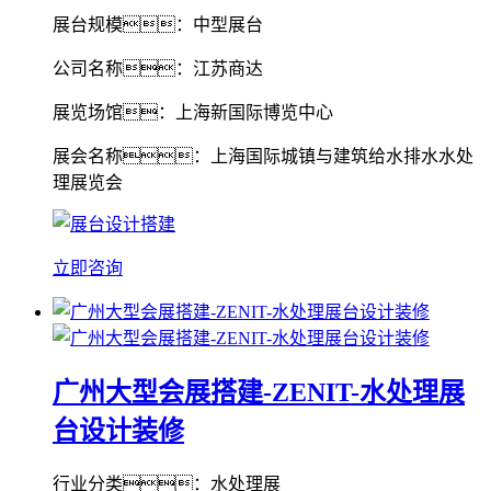
展台规模：中型展台
公司名称：江苏商达
展览场馆：上海新国际博览中心
展会名称：上海国际城镇与建筑给水排水水处
理展览会
立即咨询
广州大型会展搭建-ZENIT-水处理展
台设计装修
行业分类：水处理展