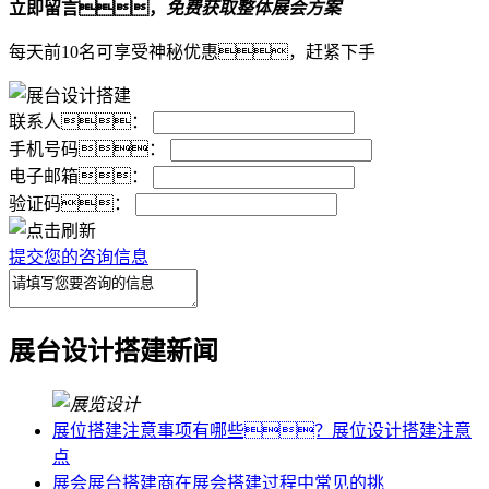
立即留言，
免费获取整体展会方案
每天前10名可享受神秘优惠，赶紧下手
联系人：
手机号码：
电子邮箱：
验证码：
提交您的咨询信息
展台设计搭建新闻
展位搭建注意事项有哪些？展位设计搭建注意
点
展会展台搭建商在展会搭建过程中常见的挑