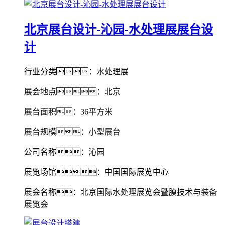
北京展台设计-沁园-水处理展展台设
计
行业分类：水处理展
展会地点：北京
展台面积：36平方米
展台规模：小型展台
公司名称：沁园
展览场馆：中国国际展览中心
展会名称：北京国际水处理展览会暨膜技术与装备
展览会