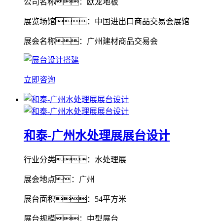
公司名称：欧龙地板
展览场馆：中国进出口商品交易会展馆
展会名称：广州建材商品交易会
立即咨询
和泰-广州水处理展展台设计
行业分类：水处理展
展会地点：广州
展台面积：54平方米
展台规模：中型展台