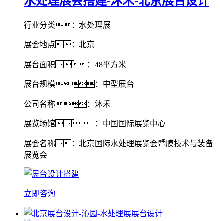
水处理展会搭建-沐禾-北京展台设计
行业分类：水处理展
展会地点：北京
展台面积：48平方米
展台规模：中型展台
公司名称：沐禾
展览场馆：中国国际展览中心
展会名称：北京国际水处理展览会暨膜技术与装备
展览会
立即咨询