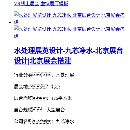
VR线上展会
虚拟展厅模板
水处理展览设计-九芯净水-北京展台
设计|北京展会搭建
行业分类：水处理展
展会地点：北京
展台面积：126平方米
展台规模：大型展台
公司名称：九芯净水