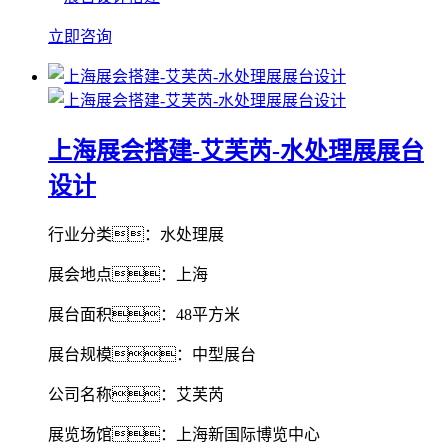
立即咨询
上海展会搭建-艾芙芮-水处理展展台
设计
行业分类：水处理展
展会地点：上海
展台面积：48平方米
展台规模：中型展台
公司名称：艾芙芮
展览场馆：上海新国际博览中心