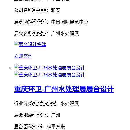
公司名称：和泰
展览场馆：中国国际展览中心
展会名称：广州水处理展
立即咨询
重庆环卫-广州水处理展展台设计
行业分类：水处理展
展会地点：广州
展台面积：54平方米