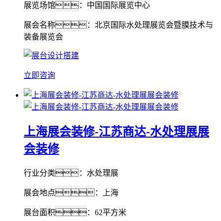
展览场馆：中国国际展览中心
展会名称：北京国际水处理展览会暨膜技术与
装备展览会
立即咨询
上海展会装修-江苏商达-水处理展展
会装修
行业分类：水处理展
展会地点：上海
展台面积：62平方米