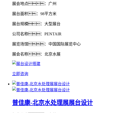
展会地点：广州
展台面积：98平方米
展台规模：大型展台
公司名称：PENTAIR
展览场馆：中国国际展览中心
展会名称：北京水展
立即咨询
普佳康-北京水处理展展台设计