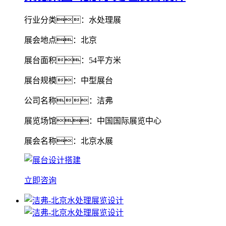
行业分类：水处理展
展会地点：北京
展台面积：54平方米
展台规模：中型展台
公司名称：洁弗
展览场馆：中国国际展览中心
展会名称：北京水展
立即咨询