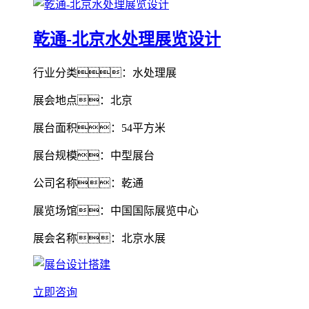
乾通-北京水处理展览设计
行业分类：水处理展
展会地点：北京
展台面积：54平方米
展台规模：中型展台
公司名称：乾通
展览场馆：中国国际展览中心
展会名称：北京水展
立即咨询