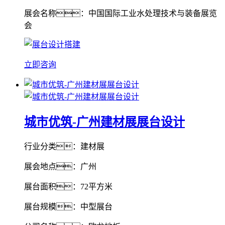
展会名称：中国国际工业水处理技术与装备展览
会
立即咨询
城市优筑-广州建材展展台设计
行业分类：建材展
展会地点：广州
展台面积：72平方米
展台规模：中型展台