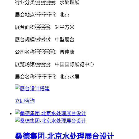
行业分类：水处理展
展会地点：北京
展台面积：54平方米
展台规模：中型展台
公司名称：普佳康
展览场馆：中国国际展览中心
展会名称：北京水展
立即咨询
桑德集团-北京水处理展台设计