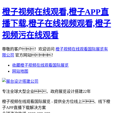
橙子视频在线观看,橙子APP直
播下载,橙子在线视频观看,橙子
视频污在线观看
尊敬的客户！欢迎访问
橙子视频在线观看国际展览有
限公司
官方网站！
收藏橙子视频在线观看国际展览
网站地图
专注全球大型企业、政府展览设计搭建22年
橙子视频在线观看国际展览 - 提供全方位线上、线下橙
子APP直播下载解决方案