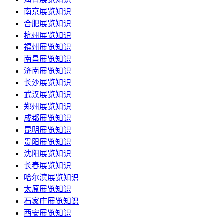
南京展览知识
合肥展览知识
杭州展览知识
福州展览知识
南昌展览知识
济南展览知识
长沙展览知识
武汉展览知识
郑州展览知识
成都展览知识
昆明展览知识
贵阳展览知识
沈阳展览知识
长春展览知识
哈尔滨展览知识
太原展览知识
石家庄展览知识
西安展览知识