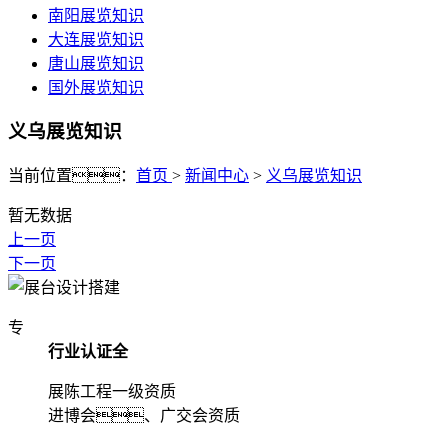
南阳展览知识
大连展览知识
唐山展览知识
国外展览知识
义乌展览知识
当前位置：
首页
>
新闻中心
>
义乌展览知识
暂无数据
上一页
下一页
专
行业认证全
展陈工程一级资质
进博会、广交会资质