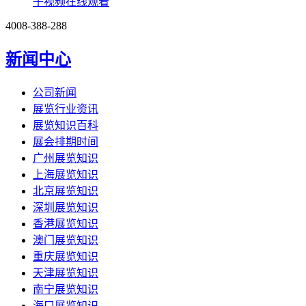
子视频在线观看
4008-388-288
新闻中心
公司新闻
展览行业资讯
展览知识百科
展会排期时间
广州展览知识
上海展览知识
北京展览知识
深圳展览知识
香港展览知识
澳门展览知识
重庆展览知识
天津展览知识
南宁展览知识
海口展览知识