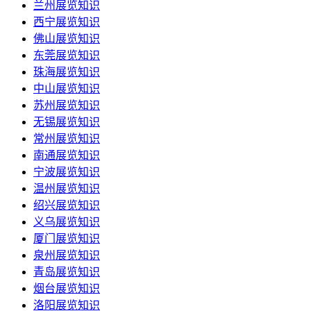
兰州展览知识
西宁展览知识
佛山展览知识
东莞展览知识
珠海展览知识
中山展览知识
苏州展览知识
无锡展览知识
常州展览知识
南通展览知识
宁波展览知识
温州展览知识
绍兴展览知识
义乌展览知识
厦门展览知识
泉州展览知识
青岛展览知识
烟台展览知识
洛阳展览知识