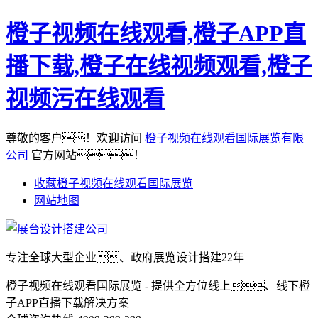
橙子视频在线观看,橙子APP直
播下载,橙子在线视频观看,橙子
视频污在线观看
尊敬的客户！欢迎访问
橙子视频在线观看国际展览有限
公司
官方网站！
收藏橙子视频在线观看国际展览
网站地图
专注全球大型企业、政府展览设计搭建22年
橙子视频在线观看国际展览 - 提供全方位线上、线下橙
子APP直播下载解决方案