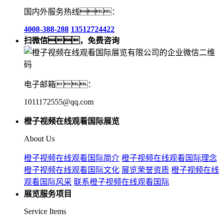
国内外服务热线：
4008-388-288
13512724422
扫微信，免费咨询
电子邮箱：
1011172555@qq.com
橙子视频在线观看国际展览
About Us
橙子视频在线观看国际简介
橙子视频在线观看国际理念
橙子视频在线观看国际文化
展览荣誉资质
橙子视频在线
观看国际风采
联系橙子视频在线观看国际
展览服务项目
Service Items