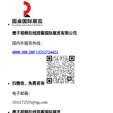
橙子视频在线观看国际展览有限公司
国内外服务热线：
4008-388-288
13512724422
扫微信，免费咨询
电子邮箱：
1011172555@qq.com
橙子视频在线观看国际展览