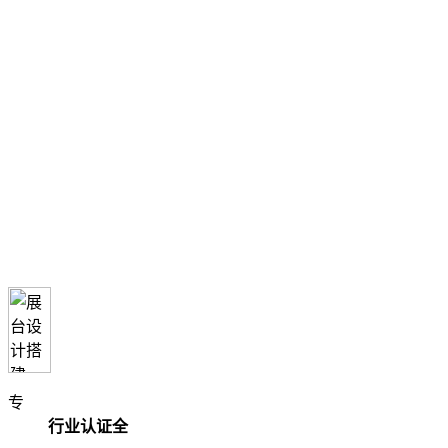
专
行业认证全