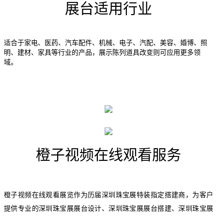
展台适用行业
适合于家电、医药、汽车配件、机械、电子、汽配、美容、婚博、照
明、建材、家具等行业的产品，展示陈列道具改变则可应用更多领
域。
橙子视频在线观看服务
橙子视频在线观看展览作为历届深圳珠宝展特装指定搭建商，为客户
提供专业的
深圳珠宝展
展台设计、
深圳珠宝展
展台搭建、
深圳珠宝展