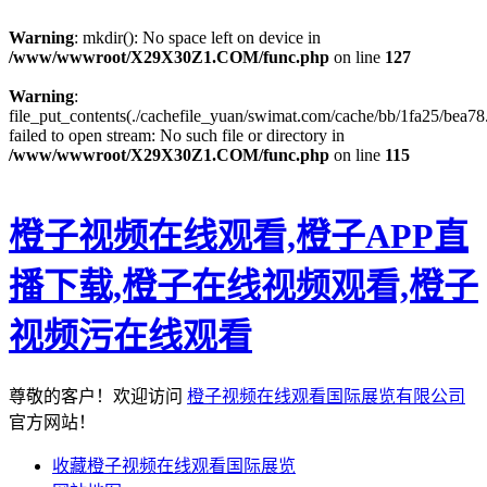
Warning
: mkdir(): No space left on device in
/www/wwwroot/X29X30Z1.COM/func.php
on line
127
Warning
:
file_put_contents(./cachefile_yuan/swimat.com/cache/bb/1fa25/bea78.
failed to open stream: No such file or directory in
/www/wwwroot/X29X30Z1.COM/func.php
on line
115
橙子视频在线观看,橙子APP直
播下载,橙子在线视频观看,橙子
视频污在线观看
尊敬的客户！欢迎访问
橙子视频在线观看国际展览有限公司
官方网站！
收藏橙子视频在线观看国际展览