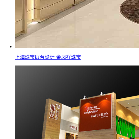
上海珠宝展台设计-金凤祥珠宝