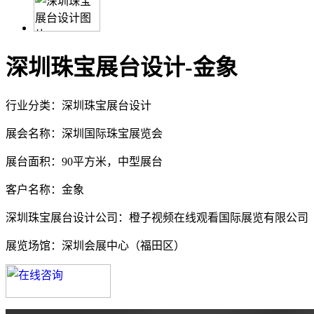
深圳珠宝展台设计-金象
行业分类：深圳珠宝展台设计
展会名称：深圳国际珠宝展览会
展台面积：90平方米，中型展台
客户名称：金象
深圳珠宝展台设计公司：橙子视频在线观看国际展览有限公司
展览场馆：深圳会展中心（福田区）