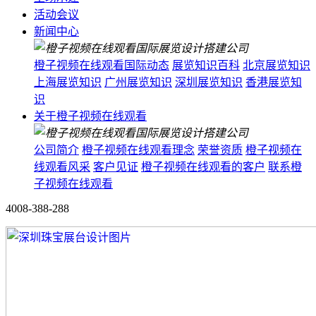
活动会议
新闻中心
橙子视频在线观看国际动态
展览知识百科
北京展览知识
上海展览知识
广州展览知识
深圳展览知识
香港展览知
识
关于橙子视频在线观看
公司简介
橙子视频在线观看理念
荣誉资质
橙子视频在
线观看风采
客户见证
橙子视频在线观看的客户
联系橙
子视频在线观看
4008-388-288