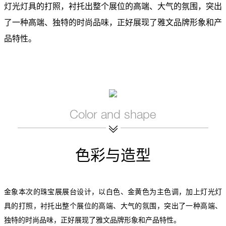
灯光灯具的打照，衬托出整个展位的高端、大气的氛围，突出
了一种高端、独特的时尚品味，正好展现了雅文品牌形象和产
品特性。
色彩与造型
金象本次的珠宝展展台设计，以白色、金黄色为主色调，加上灯光灯
具的打照，衬托出整个展位的高端、大气的氛围，突出了一种高端、
独特的时尚品味，正好展现了雅文品牌形象和产品特性。