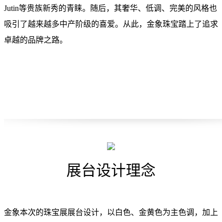
Jutin等贵族新秀的青睐。随后，其奢华、低调、完美的风格也
吸引了越来越多中产阶级的喜爱。从此，金象珠宝踏上了追求
卓越的品牌之路。
展台设计理念
金象本次的珠宝展展台设计，以白色、金黄色为主色调，加上