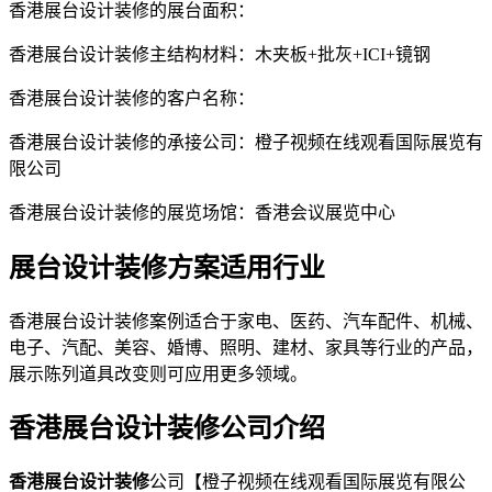
香港展台设计装修的展台面积：
香港展台设计装修主结构材料：木夹板+批灰+ICI+镜钢
香港展台设计装修的客户名称：
香港展台设计装修的承接公司：橙子视频在线观看国际展览有
限公司
香港展台设计装修的展览场馆：香港会议展览中心
展台设计装修方案适用行业
香港展台设计装修案例适合于家电、医药、汽车配件、机械、
电子、汽配、美容、婚博、照明、建材、家具等行业的产品，
展示陈列道具改变则可应用更多领域。
香港展台设计装修公司介绍
香港展台设计装修
公司【橙子视频在线观看国际展览有限公