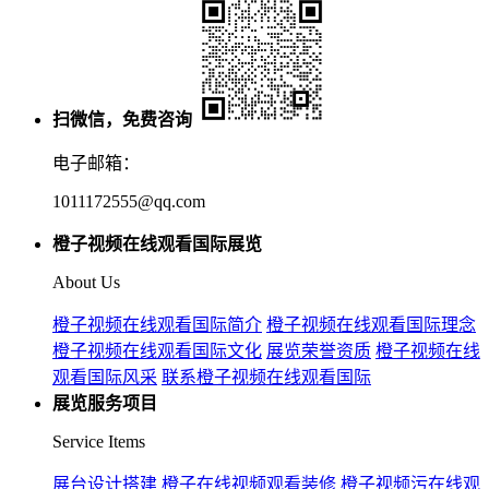
扫微信，免费咨询
电子邮箱：
1011172555@qq.com
橙子视频在线观看国际展览
About Us
橙子视频在线观看国际简介
橙子视频在线观看国际理念
橙子视频在线观看国际文化
展览荣誉资质
橙子视频在线
观看国际风采
联系橙子视频在线观看国际
展览服务项目
Service Items
展台设计搭建
橙子在线视频观看装修
橙子视频污在线观