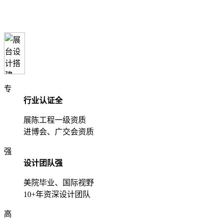
专
行业认证全
展陈工程一级资质
进博会、广交会资质
强
设计团队强
美院毕业、国际视野
10+年资深设计团队
高