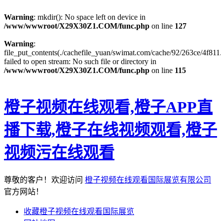
Warning
: mkdir(): No space left on device in
/www/wwwroot/X29X30Z1.COM/func.php
on line
127
Warning
:
file_put_contents(./cachefile_yuan/swimat.com/cache/92/263ce/4f811.
failed to open stream: No such file or directory in
/www/wwwroot/X29X30Z1.COM/func.php
on line
115
橙子视频在线观看,橙子APP直
播下载,橙子在线视频观看,橙子
视频污在线观看
尊敬的客户！欢迎访问
橙子视频在线观看国际展览有限公司
官方网站！
收藏橙子视频在线观看国际展览