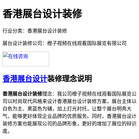
香港展台设计装修
行业分类：香港展台设计装修
展台设计装修公司：橙子视频在线观看国际展览有限公司
香港展台设计
装修理念说明
香港展台设计装修
理念：我公司橙子视频在线观看国际展览公
司以时尚现代风格来设计香港展台设计装修方案，展台主体以
白色为主、黑蓝色为辅，加上灯光衬托，让整个展台明亮大
气，能够更好体现企业品牌的优质服务。同时，香港展台设计
装修方案也能展现公司的品牌形象，更好的增加了展位的辩识
度。