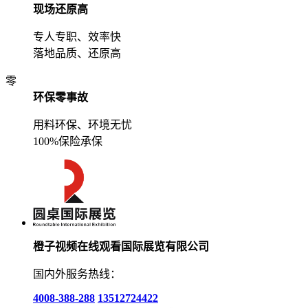
现场还原高
专人专职、效率快
落地品质、还原高
零
环保零事故
用料环保、环境无忧
100%保险承保
橙子视频在线观看国际展览有限公司
国内外服务热线：
4008-388-288
13512724422