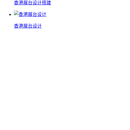
香港展台设计搭建
香港展台设计