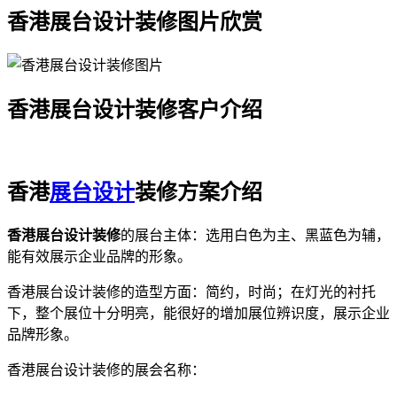
香港展台设计装修图片欣赏
香港展台设计装修客户介绍
香港
展台设计
装修方案介绍
香港展台设计装修
的展台主体：选用白色为主、黑蓝色为辅，
能有效展示企业品牌的形象。
香港展台设计装修的造型方面：简约，时尚；在灯光的衬托
下，整个展位十分明亮，能很好的增加展位辨识度，展示企业
品牌形象。
香港展台设计装修的展会名称：