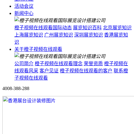
活动会议
新闻中心
橙子视频在线观看国际动态
展览知识百科
北京展览知识
上海展览知识
广州展览知识
深圳展览知识
香港展览知
识
关于橙子视频在线观看
公司简介
橙子视频在线观看理念
荣誉资质
橙子视频在
线观看风采
客户见证
橙子视频在线观看的客户
联系橙
子视频在线观看
4008-388-288